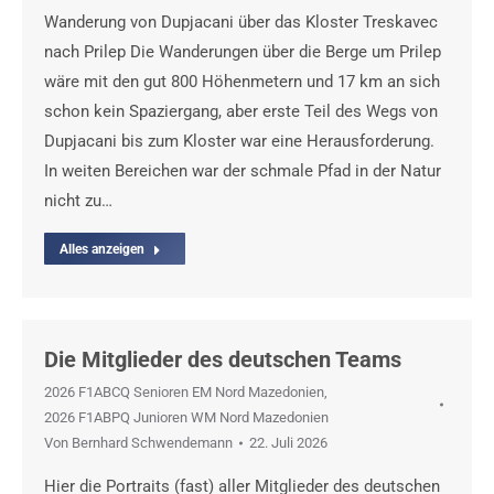
Wanderung von Dupjacani über das Kloster Treskavec
nach Prilep Die Wanderungen über die Berge um Prilep
wäre mit den gut 800 Höhenmetern und 17 km an sich
schon kein Spaziergang, aber erste Teil des Wegs von
Dupjacani bis zum Kloster war eine Herausforderung.
In weiten Bereichen war der schmale Pfad in der Natur
nicht zu…
Alles anzeigen
Die Mitglieder des deutschen Teams
2026 F1ABCQ Senioren EM Nord Mazedonien
,
2026 F1ABPQ Junioren WM Nord Mazedonien
Von
Bernhard Schwendemann
22. Juli 2026
Hier die Portraits (fast) aller Mitglieder des deutschen