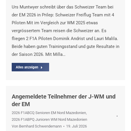
Urs Muntwyer schreibt über das Schweizer Team bei
der EM 2026 in Prilep: Schweizer Freiflug Team mit 4
Piloten Mit im Vergleich zur WM 2025 etwas
vergrössertem Team reisen die Schweizer an. Es
fliegen 2 F1A Piloten Dominik Andrist und Lauri Malila.
Beide haben guten Trainingsstand und gute Resultate in
der Saison 2026. Mit Milla…
Alles anzeigen
Angemeldete Teilnehmer der J-WM und
der EM
2026 F1ABCQ Senioren EM Nord Mazedonien
,
2026 F1ABPQ Junioren WM Nord Mazedonien
Von
Bernhard Schwendemann
19. Juli 2026