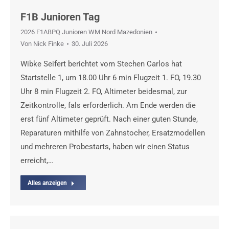
F1B Junioren Tag
2026 F1ABPQ Junioren WM Nord Mazedonien
Von
Nick Finke
30. Juli 2026
Wibke Seifert berichtet vom Stechen Carlos hat
Startstelle 1, um 18.00 Uhr 6 min Flugzeit 1. FO, 19.30
Uhr 8 min Flugzeit 2. FO, Altimeter beidesmal, zur
Zeitkontrolle, fals erforderlich. Am Ende werden die
erst fünf Altimeter geprüft. Nach einer guten Stunde,
Reparaturen mithilfe von Zahnstocher, Ersatzmodellen
und mehreren Probestarts, haben wir einen Status
erreicht,…
Alles anzeigen