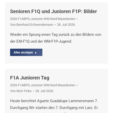
Senioren F1Q und Junioren F1P: Bilder
2026 F1ABPQ Junioren WM Nord Mazedonien
Von
Bernhard Schwendemann
28. Juli 2026
Wieder ein Sprung einen Tag zurück zu den Bildern von
der EM-F1Q und der WM-F1P-Jugend:
Alles anzeigen
F1A Junioren Tag
2026 F1ABPQ Junioren WM Nord Mazedonien
Von
Nick Finke
28. Juli 2026
Heute berichtet Aguete Guadalupe Lammersmann 7.
Durchgang Wir starten den 7. Durchgang mit Lars. Er