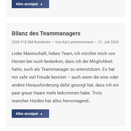
Alles anzeigen
Bilanz des Teammanagers
2026 F1E EM Rumänien
Von
Kai Lammersmann
21. Juli 2026
Liebe Mannschaft, liebes Team, ich möchte mich von
Herzen bei euch bedanken, dass ich die Möglichkeit
hatte, euch als Teammanager zu unterstützen. Es hat
mir sehr viel Freude bereitet – auch wenn die eine oder
andere Herausforderung dafür gesorgt hat, dass ich ein
paar graue Haare mehr bekommen habe. Trotz
mancher Hürden hat alles hervorragend…
Alles anzeigen