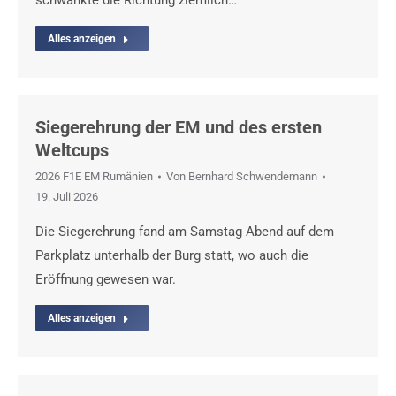
schwankte die Richtung ziemlich…
Alles anzeigen
Siegerehrung der EM und des ersten
Weltcups
2026 F1E EM Rumänien
Von
Bernhard Schwendemann
19. Juli 2026
Die Siegerehrung fand am Samstag Abend auf dem
Parkplatz unterhalb der Burg statt, wo auch die
Eröffnung gewesen war.
Alles anzeigen