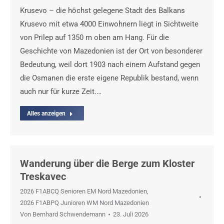
Krusevo – die höchst gelegene Stadt des Balkans
Krusevo mit etwa 4000 Einwohnern liegt in Sichtweite
von Prilep auf 1350 m oben am Hang. Für die
Geschichte von Mazedonien ist der Ort von besonderer
Bedeutung, weil dort 1903 nach einem Aufstand gegen
die Osmanen die erste eigene Republik bestand, wenn
auch nur für kurze Zeit.…
Alles anzeigen
Wanderung über die Berge zum Kloster
Treskavec
2026 F1ABCQ Senioren EM Nord Mazedonien
,
2026 F1ABPQ Junioren WM Nord Mazedonien
Von
Bernhard Schwendemann
23. Juli 2026