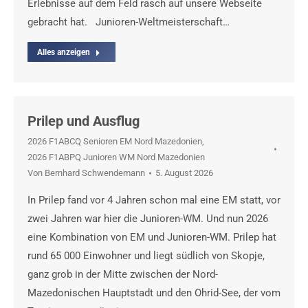
Erlebnisse auf dem Feld rasch auf unsere Webseite
gebracht hat. Junioren-Weltmeisterschaft…
Alles anzeigen
Prilep und Ausflug
2026 F1ABCQ Senioren EM Nord Mazedonien
,
2026 F1ABPQ Junioren WM Nord Mazedonien
Von
Bernhard Schwendemann
5. August 2026
In Prilep fand vor 4 Jahren schon mal eine EM statt, vor
zwei Jahren war hier die Junioren-WM. Und nun 2026
eine Kombination von EM und Junioren-WM. Prilep hat
rund 65 000 Einwohner und liegt südlich von Skopje,
ganz grob in der Mitte zwischen der Nord-
Mazedonischen Hauptstadt und den Ohrid-See, der vom