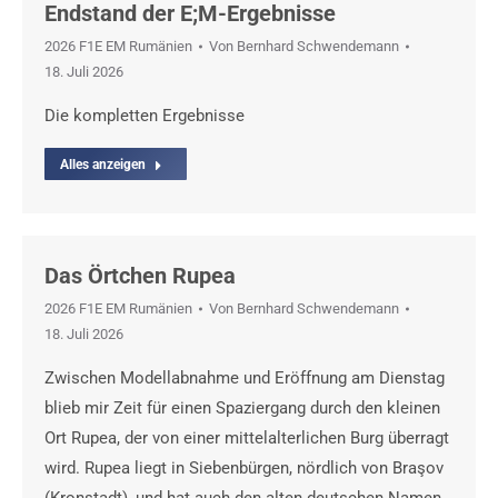
Endstand der E;M-Ergebnisse
2026 F1E EM Rumänien
Von
Bernhard Schwendemann
18. Juli 2026
Die kompletten Ergebnisse
Alles anzeigen
Das Örtchen Rupea
2026 F1E EM Rumänien
Von
Bernhard Schwendemann
18. Juli 2026
Zwischen Modellabnahme und Eröffnung am Dienstag
blieb mir Zeit für einen Spaziergang durch den kleinen
Ort Rupea, der von einer mittelalterlichen Burg überragt
wird. Rupea liegt in Siebenbürgen, nördlich von Braşov