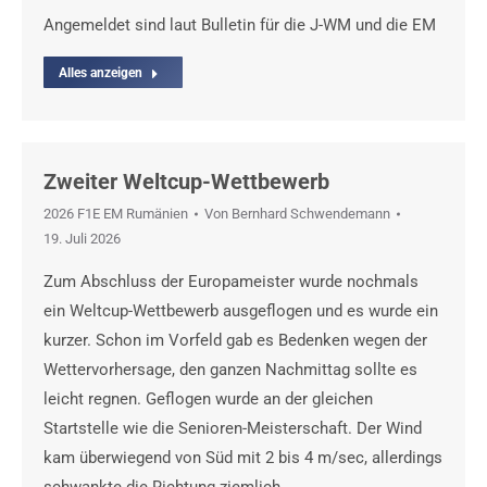
Angemeldet sind laut Bulletin für die J-WM und die EM
Alles anzeigen
Zweiter Weltcup-Wettbewerb
2026 F1E EM Rumänien
Von
Bernhard Schwendemann
19. Juli 2026
Zum Abschluss der Europameister wurde nochmals
ein Weltcup-Wettbewerb ausgeflogen und es wurde ein
kurzer. Schon im Vorfeld gab es Bedenken wegen der
Wettervorhersage, den ganzen Nachmittag sollte es
leicht regnen. Geflogen wurde an der gleichen
Startstelle wie die Senioren-Meisterschaft. Der Wind
kam überwiegend von Süd mit 2 bis 4 m/sec, allerdings