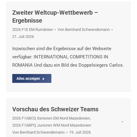
Zweiter Weltcup-Wettbewerb –
Ergebnisse
2026 F1E EM Rumänien
Von
Bernhard Schwendemann
21. Juli 2026
Inzwischen sind die Ergebnisse auf der Webseite
verfügbar: INTERNATIONAL COMPETITIONS IN
ROMANIA Und dazu ein Bild des Doppelsiegers Carlos.
Alles anzeigen
Vorschau des Schweizer Teams
2026 F1ABCQ Senioren EM Nord Mazedonien
,
2026 F1ABPQ Junioren WM Nord Mazedonien
Von
Bernhard Schwendemann
19. Juli 2026