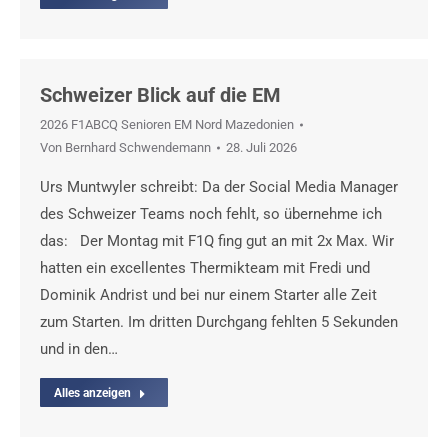
Schweizer Blick auf die EM
2026 F1ABCQ Senioren EM Nord Mazedonien
Von
Bernhard Schwendemann
28. Juli 2026
Urs Muntwyler schreibt: Da der Social Media Manager
des Schweizer Teams noch fehlt, so übernehme ich
das: Der Montag mit F1Q fing gut an mit 2x Max. Wir
hatten ein excellentes Thermikteam mit Fredi und
Dominik Andrist und bei nur einem Starter alle Zeit
zum Starten. Im dritten Durchgang fehlten 5 Sekunden
und in den…
Alles anzeigen