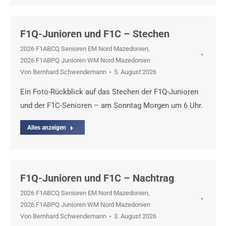
F1Q-Junioren und F1C – Stechen
2026 F1ABCQ Senioren EM Nord Mazedonien
,
2026 F1ABPQ Junioren WM Nord Mazedonien
Von
Bernhard Schwendemann
5. August 2026
Ein Foto-Rückblick auf das Stechen der F1Q-Junioren
und der F1C-Senioren – am Sonntag Morgen um 6 Uhr.
Alles anzeigen
F1Q-Junioren und F1C – Nachtrag
2026 F1ABCQ Senioren EM Nord Mazedonien
,
2026 F1ABPQ Junioren WM Nord Mazedonien
Von
Bernhard Schwendemann
3. August 2026