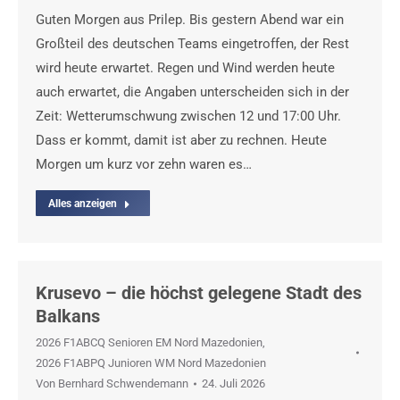
Guten Morgen aus Prilep. Bis gestern Abend war ein
Großteil des deutschen Teams eingetroffen, der Rest
wird heute erwartet. Regen und Wind werden heute
auch erwartet, die Angaben unterscheiden sich in der
Zeit: Wetterumschwung zwischen 12 und 17:00 Uhr.
Dass er kommt, damit ist aber zu rechnen. Heute
Morgen um kurz vor zehn waren es…
Alles anzeigen
Krusevo – die höchst gelegene Stadt des
Balkans
2026 F1ABCQ Senioren EM Nord Mazedonien
,
2026 F1ABPQ Junioren WM Nord Mazedonien
Von
Bernhard Schwendemann
24. Juli 2026