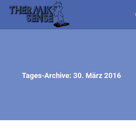
Tages-Archive:
30. März 2016