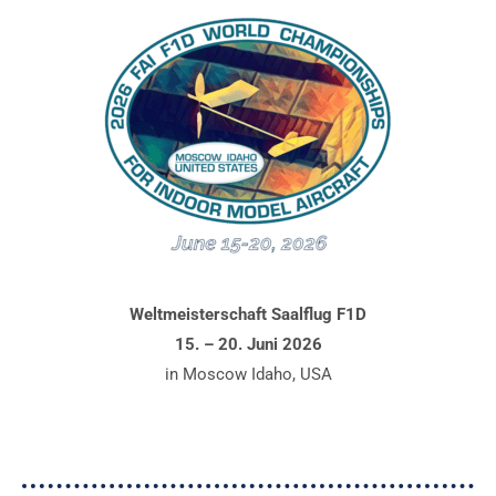
Weltmeisterschaft Saalflug F1D
15. – 20. Juni 2026
in Moscow Idaho, USA