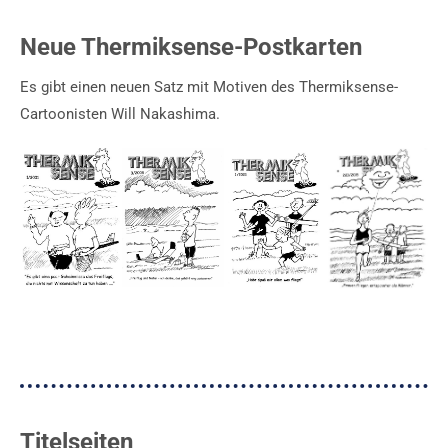
Neue Thermiksense-Postkarten
Es gibt einen neuen Satz mit Motiven des Thermiksense-
Cartoonisten Will Nakashima.
Titelseiten