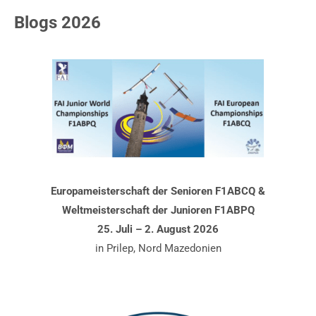
Blogs 2026
Europameisterschaft der Senioren F1ABCQ &
Weltmeisterschaft der Junioren F1ABPQ
25. Juli – 2. August 2026
in Prilep, Nord Mazedonien