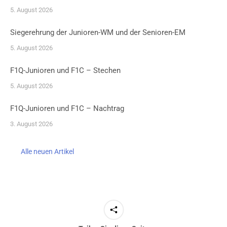
5. August 2026
Siegerehrung der Junioren-WM und der Senioren-EM
5. August 2026
F1Q-Junioren und F1C – Stechen
5. August 2026
F1Q-Junioren und F1C – Nachtrag
3. August 2026
Alle neuen Artikel