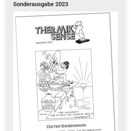
Sonderausgabe 2023