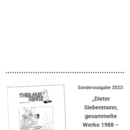
Sonderausgabe 2023:
„Dieter
Siebenmann,
gesammelte
Werke 1988 –