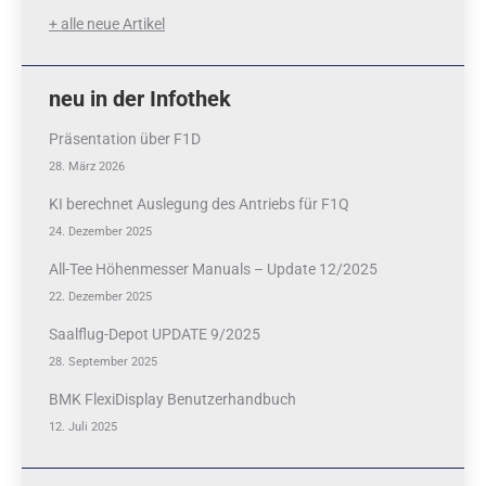
+ alle neue Artikel
neu in der Infothek
Präsentation über F1D
28. März 2026
KI berechnet Auslegung des Antriebs für F1Q
24. Dezember 2025
All-Tee Höhenmesser Manuals – Update 12/2025
22. Dezember 2025
Saalflug-Depot UPDATE 9/2025
28. September 2025
BMK FlexiDisplay Benutzerhandbuch
12. Juli 2025