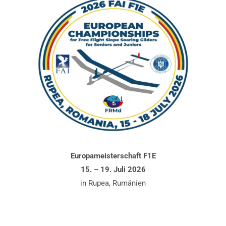
Europameisterschaft F1E
15. – 19. Juli 2026
in Rupea, Rumänien