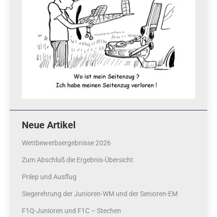
Neue Artikel
Wettbewerbsergebnisse 2026
Zum Abschluß die Ergebnis-Übersicht
Prilep und Ausflug
Siegerehrung der Junioren-WM und der Senioren-EM
F1Q-Junioren und F1C – Stechen