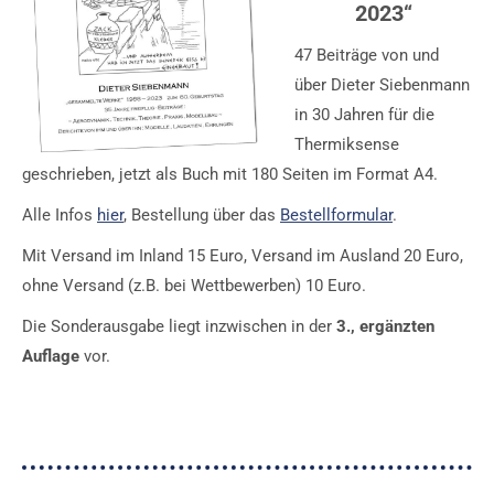
2023“
47 Beiträge von und
über Dieter Siebenmann
in 30 Jahren für die
Thermiksense
geschrieben, jetzt als Buch mit 180 Seiten im Format A4.
Alle Infos
hier
, Bestellung über das
Bestellformular
.
Mit Versand im Inland 15 Euro, Versand im Ausland 20 Euro,
ohne Versand (z.B. bei Wettbewerben) 10 Euro.
Die Sonderausgabe liegt inzwischen in der
3., ergänzten
Auflage
vor.