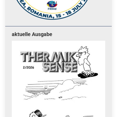
aktuelle Ausgabe