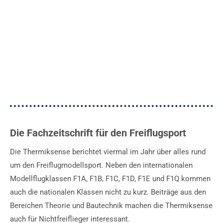
Die Fachzeitschrift für den Freiflugsport
Die Thermiksense berichtet viermal im Jahr über alles rund
um den Freiflugmodellsport. Neben den internationalen
Modellflugklassen F1A, F1B, F1C, F1D, F1E und F1Q kommen
auch die nationalen Klassen nicht zu kurz. Beiträge aus den
Bereichen Theorie und Bautechnik machen die Thermiksense
auch für Nichtfreiflieger interessant.