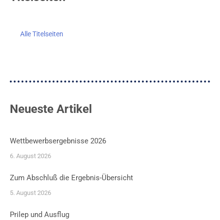
Alle Titelseiten
Neueste Artikel
Wettbewerbsergebnisse 2026
6. August 2026
Zum Abschluß die Ergebnis-Übersicht
5. August 2026
Prilep und Ausflug