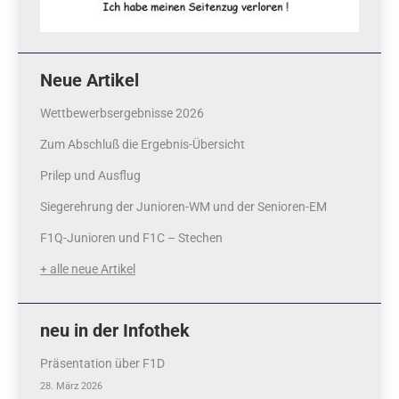
Neue Artikel
Wettbewerbsergebnisse 2026
Zum Abschluß die Ergebnis-Übersicht
Prilep und Ausflug
Siegerehrung der Junioren-WM und der Senioren-EM
F1Q-Junioren und F1C – Stechen
+ alle neue Artikel
neu in der Infothek
Präsentation über F1D
28. März 2026