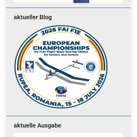
aktueller Blog
aktuelle Ausgabe