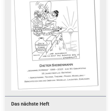
Das nächste Heft