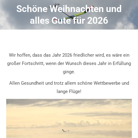
Schöne Weihnachten und
alles Gute für 2026
Wir hoffen, dass das Jahr 2026 friedlicher wird, es wäre ein
großer Fortschritt, wenn der Wunsch dieses Jahr in Erfüllung
ginge.
Allen Gesundheit und trotz allem schöne Wettbewerbe und
lange Flüge!