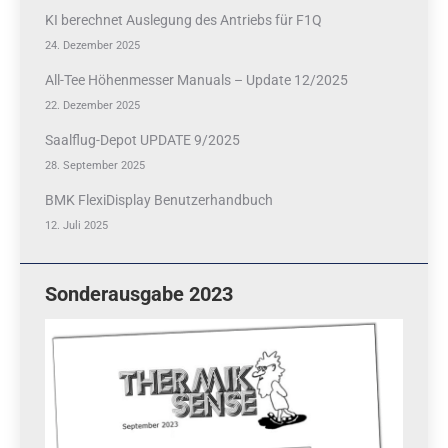
KI berechnet Auslegung des Antriebs für F1Q
24. Dezember 2025
All-Tee Höhenmesser Manuals – Update 12/2025
22. Dezember 2025
Saalflug-Depot UPDATE 9/2025
28. September 2025
BMK FlexiDisplay Benutzerhandbuch
12. Juli 2025
Sonderausgabe 2023