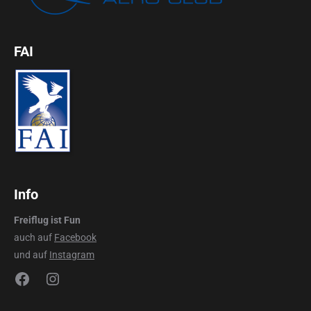
FAI
Info
Freiflug ist Fun
auch auf
Facebook
und auf
Instagram
Facebook
Instagram