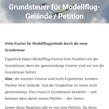
Grundsteuer für Modellflug-
Gelände / Petition
Hohe Kosten für Modellfluggelände durch die neue
Grundsteuer
Eigentlich haben Modellflug-Vereine kein Problem mit der
Grundsteuer, denn als gemeinnützige Vereine sind sie von der
Grundsteuer befreit.
Aber:
die meisten Vereine sind nicht Eigentümer, sondern
Pächter ihrer Gelände. Und der Verpächter ist meist nicht
gemeinnützig. Also muss er Grundsteuer bezahlen – und
belastet dann damit seinen Pächter – den Verein.
Gegen diese Regelung gibt es nun eine Petition. Da diese