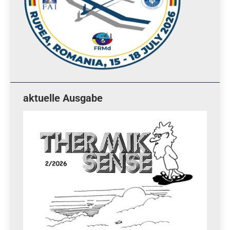
aktuelle Ausgabe