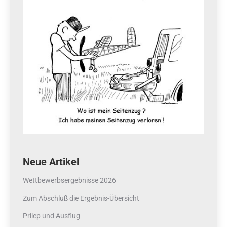
Neue Artikel
Wettbewerbsergebnisse 2026
Zum Abschluß die Ergebnis-Übersicht
Prilep und Ausflug