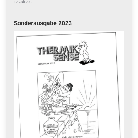
12. Juli 2025
Sonderausgabe 2023