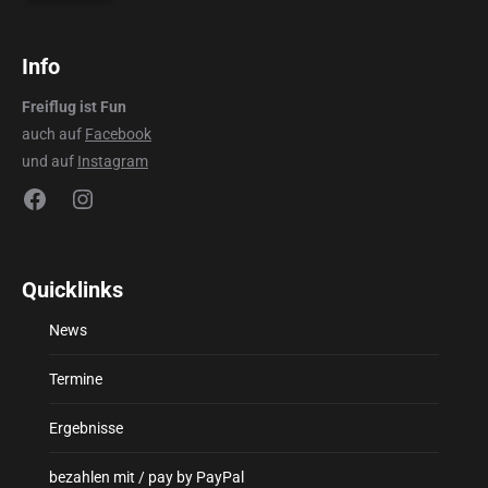
Info
Freiflug ist Fun
auch auf
Facebook
und auf
Instagram
Facebook
Instagram
Quicklinks
News
Termine
Ergebnisse
bezahlen mit / pay by PayPal