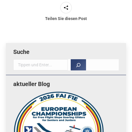
Teilen Sie diesen Post
Suche
Suche
aktueller Blog