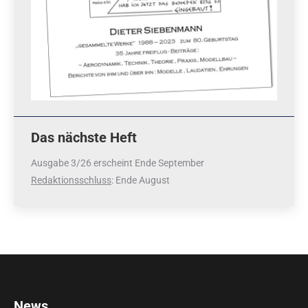
Das nächste Heft
Ausgabe 3/26 erscheint Ende September
Redaktionsschluss
: Ende August
News