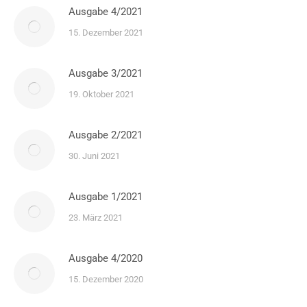
Ausgabe 4/2021
15. Dezember 2021
Ausgabe 3/2021
19. Oktober 2021
Ausgabe 2/2021
30. Juni 2021
Ausgabe 1/2021
23. März 2021
Ausgabe 4/2020
15. Dezember 2020