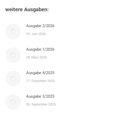
weitere Ausgaben:
Ausgabe 2/2026
29. Juni 2026
Ausgabe 1/2026
28. März 2026
Ausgabe 4/2025
17. Dezember 2025
Ausgabe 3/2025
26. September 2025