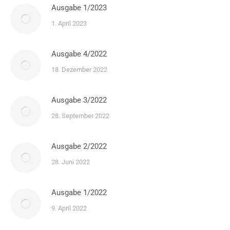
Ausgabe 1/2023
1. April 2023
Ausgabe 4/2022
18. Dezember 2022
Ausgabe 3/2022
28. September 2022
Ausgabe 2/2022
28. Juni 2022
Ausgabe 1/2022
9. April 2022