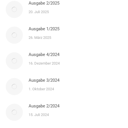
Ausgabe 2/2025
20. Juli 2025
Ausgabe 1/2025
26. März 2025
Ausgabe 4/2024
16. Dezember 2024
Ausgabe 3/2024
1. Oktober 2024
Ausgabe 2/2024
15. Juli 2024