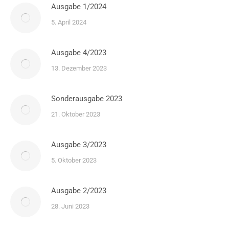
Ausgabe 1/2024
5. April 2024
Ausgabe 4/2023
13. Dezember 2023
Sonderausgabe 2023
21. Oktober 2023
Ausgabe 3/2023
5. Oktober 2023
Ausgabe 2/2023
28. Juni 2023