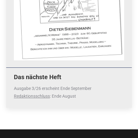
Das nächste Heft
Ausgabe 3/26 erscheint Ende September
Redaktionsschluss
: Ende August