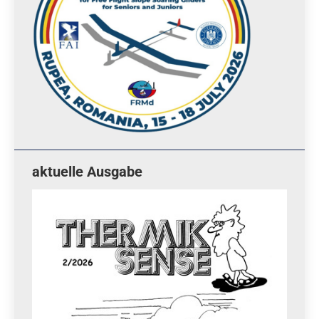
aktuelle Ausgabe