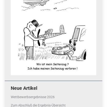
Neue Artikel
Wettbewerbsergebnisse 2026
Zum Abschluß die Ergebnis-Übersicht