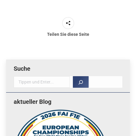
Teilen Sie diese Seite
Suche
Suche
aktueller Blog