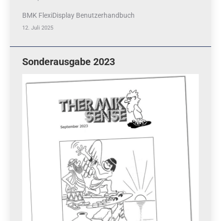
BMK FlexiDisplay Benutzerhandbuch
12. Juli 2025
Sonderausgabe 2023