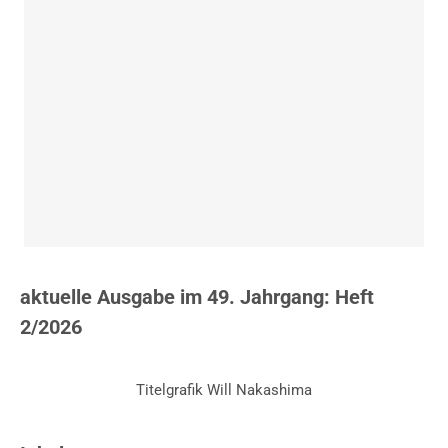
aktuelle Ausgabe im 49. Jahrgang: Heft
2/2026
Titelgrafik Will Nakashima