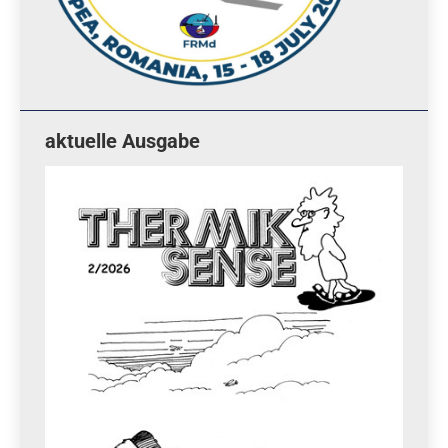
aktuelle Ausgabe