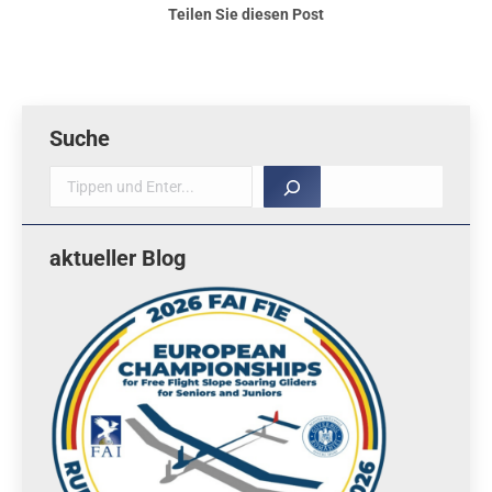
Teilen Sie diesen Post
Suche
Suche
aktueller Blog