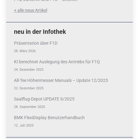
+ alle neue Artikel
neu in der Infothek
Präsentation über F1D
28. März 2026
KI berechnet Auslegung des Antriebs für F1Q
24. Dezember 2025
All-Tee Höhenmesser Manuals – Update 12/2025
22. Dezember 2025
Saalflug-Depot UPDATE 9/2025
28. September 2025
BMK FlexiDisplay Benutzerhandbuch
12. Juli 2025