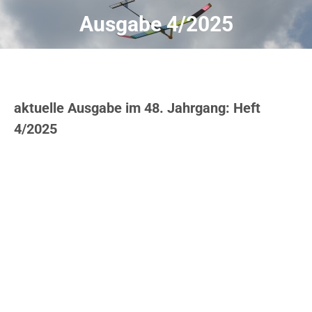
Ausgabe 4/2025
aktuelle Ausgabe im 48. Jahrgang: Heft
4/2025