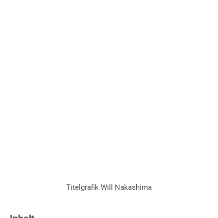
Titelgrafik Will Nakashima