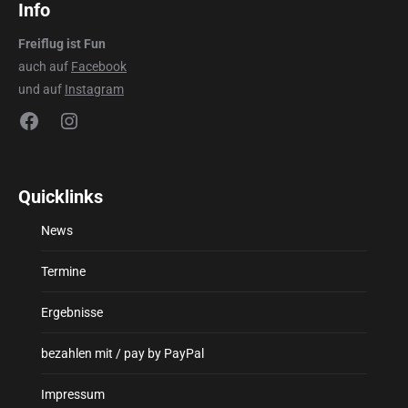
Info
Freiflug ist Fun
auch auf
Facebook
und auf
Instagram
Facebook
Instagram
Quicklinks
News
Termine
Ergebnisse
bezahlen mit / pay by PayPal
Impressum