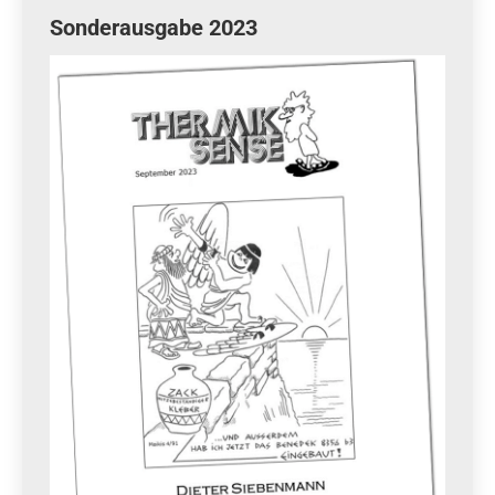
Sonderausgabe 2023