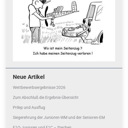
Neue Artikel
Wettbewerbsergebnisse 2026
Zum Abschluß die Ergebnis-Übersicht
Prilep und Ausflug
Siegerehrung der Junioren-WM und der Senioren-EM
F1Q-Junioren und F1C – Stechen