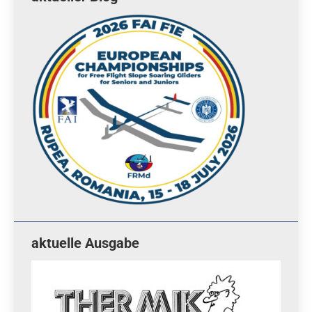
aktuelle Ausgabe