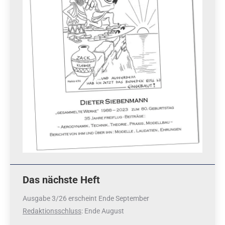
Das nächste Heft
Ausgabe 3/26 erscheint Ende September
Redaktionsschluss
: Ende August