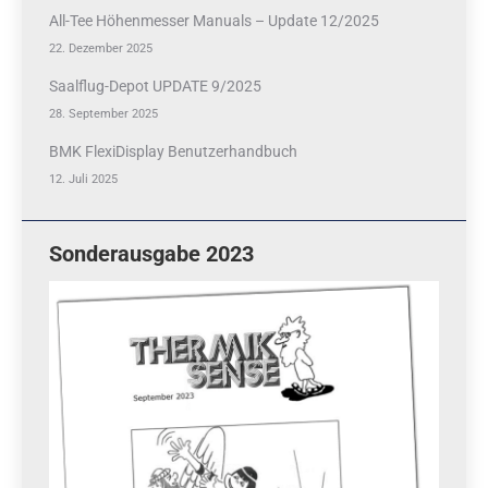
All-Tee Höhenmesser Manuals – Update 12/2025
22. Dezember 2025
Saalflug-Depot UPDATE 9/2025
28. September 2025
BMK FlexiDisplay Benutzerhandbuch
12. Juli 2025
Sonderausgabe 2023