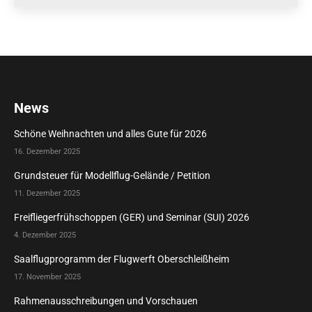
News
Schöne Weihnachten und alles Gute für 2026
16. Dezember 2025
Grundsteuer für Modellflug-Gelände / Petition
11. Dezember 2025
Freifliegerfrühschoppen (GER) und Seminar (SUI) 2026
4. Dezember 2025
Saalflugprogramm der Flugwerft Oberschleißheim
17. November 2025
Rahmenausschreibungen und Vorschauen