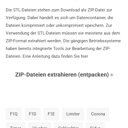
Die STL-Dateien stehen zum Download als ZIP-Datei zur
Verfügung. Dabei handelt es sich um Datencontainer, die
Dateien komprimiert oder unkomprimiert speichern. Zur
Verwendung der STL-Dateien müssen sie meistens aus dem
ZIP-Format extrahiert werden. Die gängigen Betriebssysteme
haben bereits integrierte Tools zur Bearbeitung der ZIP-
Dateien. Eine Anleitung dazu finden Sie hier
ZIP-Dateien extrahieren (entpacken)
F1Q
F1D
F1E
Limiter
Corona