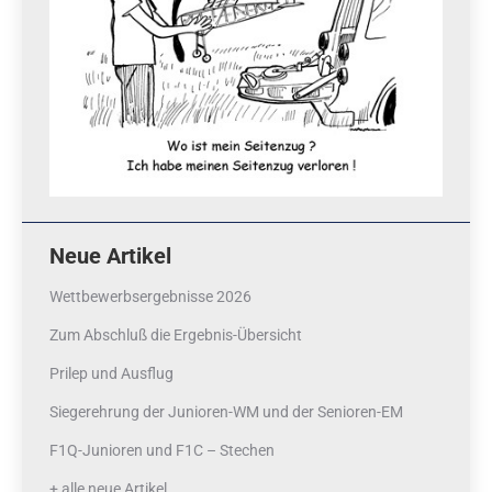
Neue Artikel
Wettbewerbsergebnisse 2026
Zum Abschluß die Ergebnis-Übersicht
Prilep und Ausflug
Siegerehrung der Junioren-WM und der Senioren-EM
F1Q-Junioren und F1C – Stechen
+ alle neue Artikel