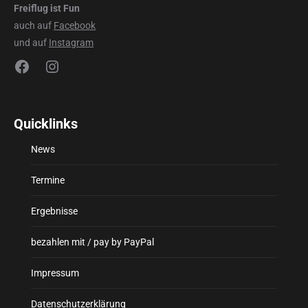
Freiflug ist Fun
auch auf
Facebook
und auf
Instagram
Facebook
Instagram
Quicklinks
News
Termine
Ergebnisse
bezahlen mit / pay by PayPal
Impressum
Datenschutzerklärung