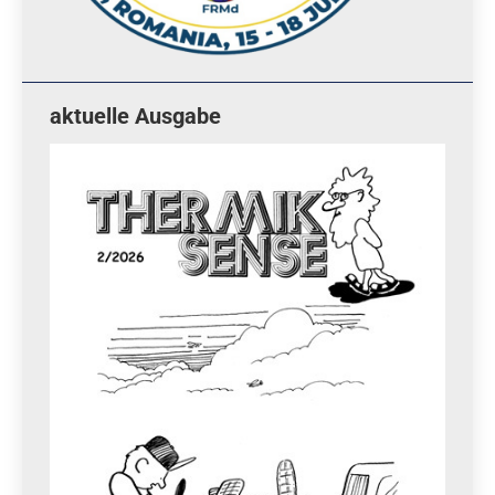
aktuelle Ausgabe