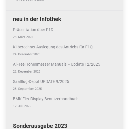
neu in der Infothek
Präsentation über F1D
28. März 2026
KI berechnet Auslegung des Antriebs für F1Q
24. Dezember 2025
All-Tee Höhenmesser Manuals – Update 12/2025
22. Dezember 2025
Saalflug-Depot UPDATE 9/2025
28. September 2025
BMK FlexiDisplay Benutzerhandbuch
12. Juli 2025
Sonderausgabe 2023