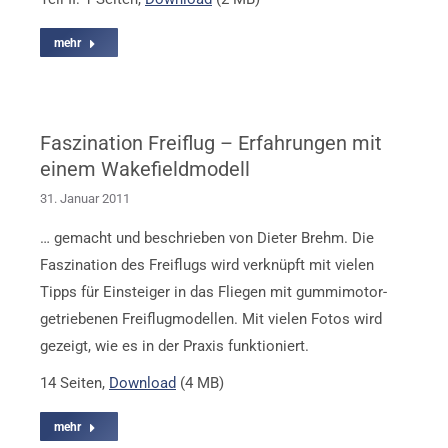
mehr
Faszination Freiflug – Erfahrungen mit
einem Wakefieldmodell
31. Januar 2011
… gemacht und beschrieben von Dieter Brehm. Die
Faszination des Freiflugs wird verknüpft mit vielen
Tipps für Einsteiger in das Fliegen mit gummimotor-
getriebenen Freiflugmodellen. Mit vielen Fotos wird
gezeigt, wie es in der Praxis funktioniert.
14 Seiten,
Download
(4 MB)
mehr