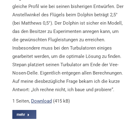
gleiche Profil wie bei seinen bisherigen Entwürfen. Der
Anstellwinkel des Flügels beim Dolphin beträgt 2,5°
(bei Matthews 0,5°). Der Dolphin ist sicher ein Modell,
das den Besitzer zu Experimenten anregen kann, um
die gewünschten Flugleistungen zu erreichen.
Insbesondere muss bei den Turbulatoren einiges
gearbeitet werden, um die optimale Lösung zu finden.
Stepan platziert seinen Turbulator am Ende der Vee-
Nosen-Delle. Eigentlich entgegen allen Berechnungen.
Auf meine diesbezügliche Frage bekam ich die kurze
Antwort: „Ich rechne nicht, ich baue und probiere“.
1 Seiten,
Download
(415 kB)
mehr