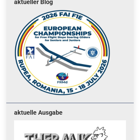
aktueller Blog
aktuelle Ausgabe