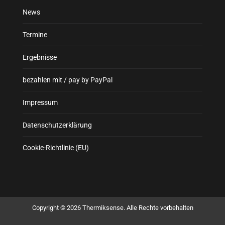
News
Termine
Ergebnisse
bezahlen mit / pay by PayPal
Impressum
Datenschutzerklärung
Cookie-Richtlinie (EU)
Copyright © 2026 Thermiksense. Alle Rechte vorbehalten