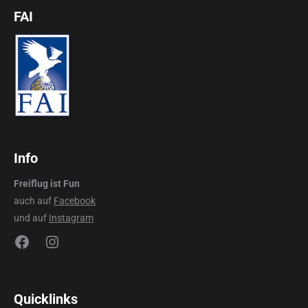
FAI
Info
Freiflug ist Fun
auch auf
Facebook
und auf
Instagram
Facebook
Instagram
Quicklinks