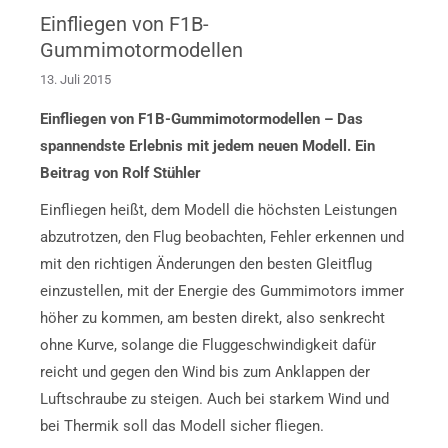
Einfliegen von F1B-
Gummimotormodellen
13. Juli 2015
Einfliegen von F1B-Gummimotormodellen – Das
spannendste Erlebnis mit jedem neuen Modell. Ein
Beitrag von Rolf Stühler
Einfliegen heißt, dem Modell die höchsten Leistungen
abzutrotzen, den Flug beobachten, Fehler erkennen und
mit den richtigen Änderungen den besten Gleitflug
einzustellen, mit der Energie des Gummimotors immer
höher zu kommen, am besten direkt, also senkrecht
ohne Kurve, solange die Fluggeschwindigkeit dafür
reicht und gegen den Wind bis zum Anklappen der
Luftschraube zu steigen. Auch bei starkem Wind und
bei Thermik soll das Modell sicher fliegen.