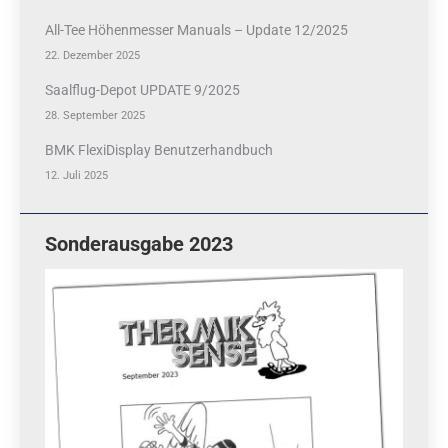
All-Tee Höhenmesser Manuals – Update 12/2025
22. Dezember 2025
Saalflug-Depot UPDATE 9/2025
28. September 2025
BMK FlexiDisplay Benutzerhandbuch
12. Juli 2025
Sonderausgabe 2023