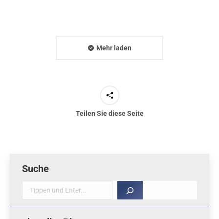
Mehr laden
Teilen Sie diese Seite
Suche
Suche