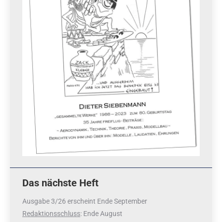
Das nächste Heft
Ausgabe 3/26 erscheint Ende September
Redaktionsschluss
: Ende August