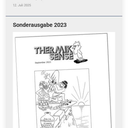
12. Juli 2025
Sonderausgabe 2023