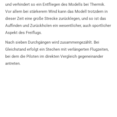
und verhindert so ein Entfliegen des Modells bei Thermik.
Vor allem bei stärkerem Wind kann das Modell trotzdem in
dieser Zeit eine große Strecke zurücklegen, und so ist das
Auffinden und Zurückholen ein wesentlicher, auch sportlicher
Aspekt des Freiflugs.
Nach sieben Durchgängen wird zusammengezählt. Bei
Gleichstand erfolgt ein Stechen mit verlängerten Flugzeiten,
bei dem die Piloten im direkten Vergleich gegeneinander
antreten.