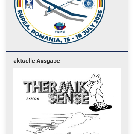
aktuelle Ausgabe