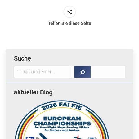
Teilen Sie diese Seite
Suche
Suche
aktueller Blog