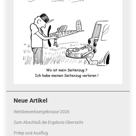
Neue Artikel
Wettbewerbsergebnisse 2026
Zum Abschluß die Ergebnis-Übersicht
Prilep und Ausflug