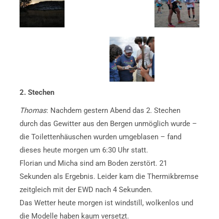
2. Stechen
Thomas
: Nachdem gestern Abend das 2. Stechen
durch das Gewitter aus den Bergen unmöglich wurde –
die Toilettenhäuschen wurden umgeblasen – fand
dieses
heute morgen
um 6:30 Uhr statt.
Florian und Micha sind am Boden zerstört. 21
Sekunden als Ergebnis. Leider kam die Thermikbremse
zeitgleich mit der EWD nach 4 Sekunden.
Das Wetter
heute morgen
ist windstill, wolkenlos und
die Modelle haben kaum versetzt.