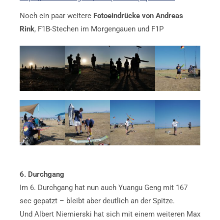
Noch ein paar weitere
Fotoeindrücke von Andreas
Rink
, F1B-Stechen im Morgengauen und F1P
6. Durchgang
Im 6. Durchgang hat nun auch Yuangu Geng mit 167
sec gepatzt – bleibt aber deutlich an der Spitze.
Und Albert Niemierski hat sich mit einem weiteren Max