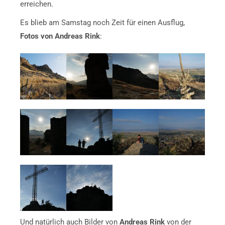
erreichen.
Es blieb am Samstag noch Zeit für einen Ausflug,
Fotos von Andreas Rink
:
Und natürlich auch Bilder von
Andreas Rink
von der