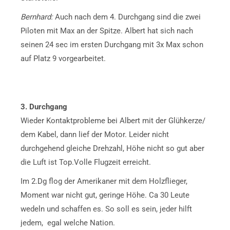
Bernhard:
Auch nach dem 4. Durchgang sind die zwei
Piloten mit Max an der Spitze. Albert hat sich nach
seinen 24 sec im ersten Durchgang mit 3x Max schon
auf Platz 9 vorgearbeitet.
3. Durchgang
Wieder Kontaktprobleme bei Albert mit der Glühkerze/
dem Kabel, dann lief der Motor. Leider nicht
durchgehend gleiche Drehzahl, Höhe nicht so gut aber
die Luft ist Top.Volle Flugzeit erreicht.
Im 2.Dg flog der Amerikaner mit dem Holzflieger,
Moment war nicht gut, geringe Höhe. Ca 30 Leute
wedeln und schaffen es. So soll es sein, jeder hilft
jedem, egal welche Nation.