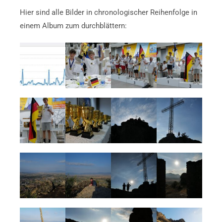
Hier sind alle Bilder in chronologischer Reihenfolge in
einem Album zum durchblättern: