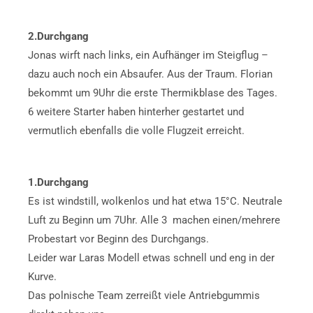
2.Durchgang
Jonas wirft nach links, ein Aufhänger im Steigflug –
dazu auch noch ein Absaufer. Aus der Traum. Florian
bekommt um 9Uhr die erste Thermikblase des Tages.
6 weitere Starter haben hinterher gestartet und
vermutlich ebenfalls die volle Flugzeit erreicht.
1.Durchgang
Es ist windstill, wolkenlos und hat etwa 15°C. Neutrale
Luft zu Beginn um 7Uhr. Alle 3 machen einen/mehrere
Probestart vor Beginn des Durchgangs.
Leider war Laras Modell etwas schnell und eng in der
Kurve.
Das polnische Team zerreißt viele Antriebgummis