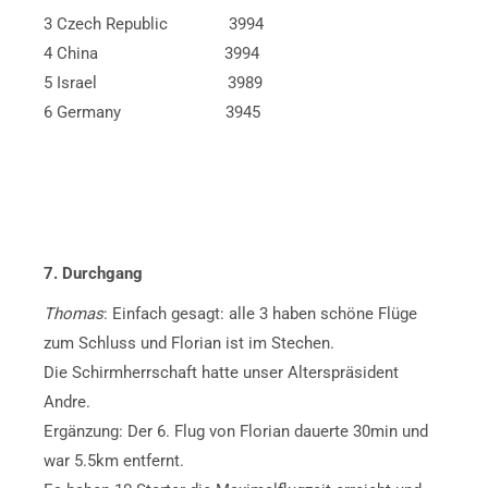
3 Czech Republic 3994
4 China 3994
5 Israel 3989
6 Germany 3945
7. Durchgang
Thomas
: Einfach gesagt: alle 3 haben schöne Flüge
zum Schluss und Florian ist im Stechen.
Die Schirmherrschaft hatte unser Alterspräsident
Andre.
Ergänzung: Der 6. Flug von Florian dauerte 30min und
war 5.5km entfernt.