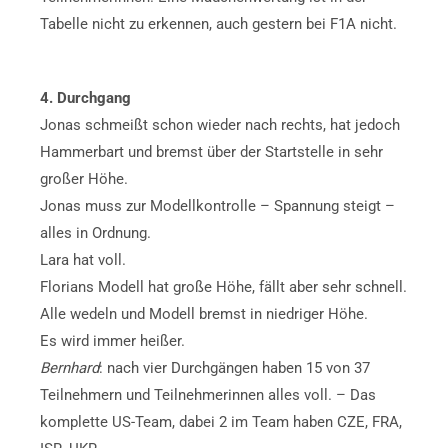
Tabelle nicht zu erkennen, auch gestern bei F1A nicht.
4. Durchgang
Jonas schmeißt schon wieder nach rechts, hat jedoch
Hammerbart und bremst über der Startstelle in sehr
großer Höhe.
Jonas muss zur Modellkontrolle – Spannung steigt –
alles in Ordnung.
Lara hat voll.
Florians Modell hat große Höhe, fällt aber sehr schnell.
Alle wedeln und Modell bremst in niedriger Höhe.
Es wird immer heißer.
Bernhard
: nach vier Durchgängen haben 15 von 37
Teilnehmern und Teilnehmerinnen alles voll. – Das
komplette US-Team, dabei 2 im Team haben CZE, FRA,