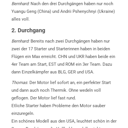
Bernhard:
Nach den drei Durchgängen haben nur noch
Yuangu Geng (China) und Andrii Pshenychnyi (Ukraine)
alles voll.
2. Durchgang
Bernhard:
Bereits nach zwei Durchgängen haben nur
zwei der 17 Starter und Starterinnen haben in beiden
Flügen ein Max erreicht. CHN und UKR haben beide ein
4er Team am Start, EST und ROM ein 3er Team. Dazu
dann Einzelkämpfer aus BLG, GER und USA.
Thomas
: Der Motor lief sofort an, ein perfekter Start
und dann auch noch Thermik. Ohne wedeln voll
geflogen. Der Motor lief fast rund.
Etliche Starter haben Probleme den Motor sauber
einzuregeln.
Ein schönes Modell aus den USA, leuchtet schön in der