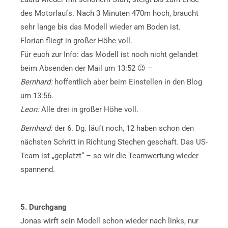
des Motorlaufs. Nach 3 Minuten 470m hoch, braucht
sehr lange bis das Modell wieder am Boden ist.
Florian fliegt in großer Höhe voll.
Für euch zur Info: das Modell ist noch nicht gelandet
beim Absenden der Mail um 13:52 😉 –
Bernhard:
hoffentlich aber beim Einstellen in den Blog
um 13:56.
Leon:
Alle drei in großer Höhe voll.
Bernhard:
der 6. Dg. läuft noch, 12 haben schon den
nächsten Schritt in Richtung Stechen geschaft. Das US-
Team ist „geplatzt“ – so wir die Teamwertung wieder
spannend.
5. Durchgang
Jonas wirft sein Modell schon wieder nach links, nur