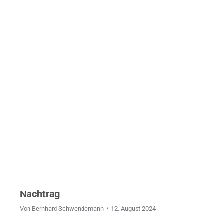
Nachtrag
Von
Bernhard Schwendemann
12. August 2024