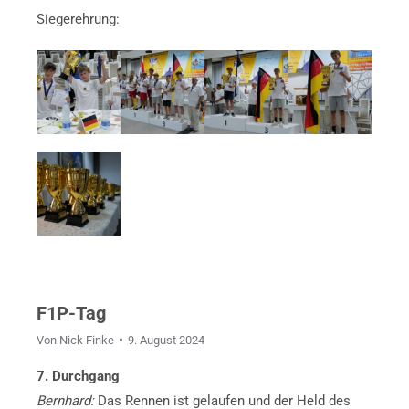
Siegerehrung:
F1P-Tag
Von
Nick Finke
9. August 2024
7. Durchgang
Bernhard:
Das Rennen ist gelaufen und der Held des