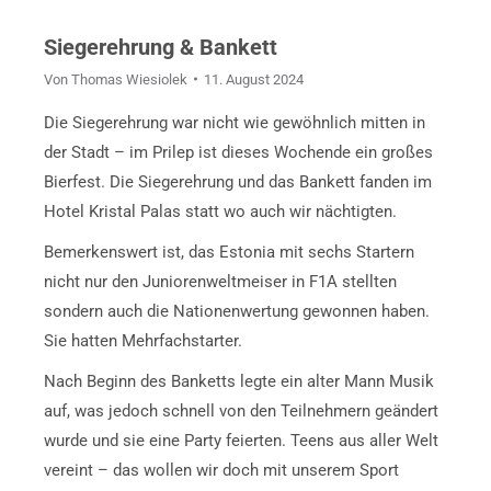
Siegerehrung & Bankett
Von
Thomas Wiesiolek
11. August 2024
Die Siegerehrung war nicht wie gewöhnlich mitten in
der Stadt – im Prilep ist dieses Wochende ein großes
Bierfest. Die Siegerehrung und das Bankett fanden im
Hotel Kristal Palas statt wo auch wir nächtigten.
Bemerkenswert ist, das Estonia mit sechs Startern
nicht nur den Juniorenweltmeiser in F1A stellten
sondern auch die Nationenwertung gewonnen haben.
Sie hatten Mehrfachstarter.
Nach Beginn des Banketts legte ein alter Mann Musik
auf, was jedoch schnell von den Teilnehmern geändert
wurde und sie eine Party feierten. Teens aus aller Welt
vereint – das wollen wir doch mit unserem Sport