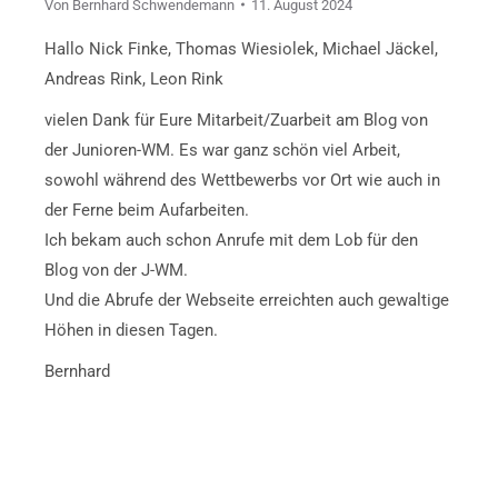
Von
Bernhard Schwendemann
11. August 2024
Hallo Nick Finke, Thomas Wiesiolek, Michael Jäckel,
Andreas Rink, Leon Rink
vielen Dank für Eure Mitarbeit/Zuarbeit am Blog von
der Junioren-WM. Es war ganz schön viel Arbeit,
sowohl während des Wettbewerbs vor Ort wie auch in
der Ferne beim Aufarbeiten.
Ich bekam auch schon Anrufe mit dem Lob für den
Blog von der J-WM.
Und die Abrufe der Webseite erreichten auch gewaltige
Höhen in diesen Tagen.
Bernhard