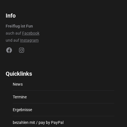
Info
Freiflug ist Fun
auch auf
Facebook
und auf
Instagram
Facebook
Instagram
Quicklinks
News
Termine
Ergebnisse
bezahlen mit / pay by PayPal