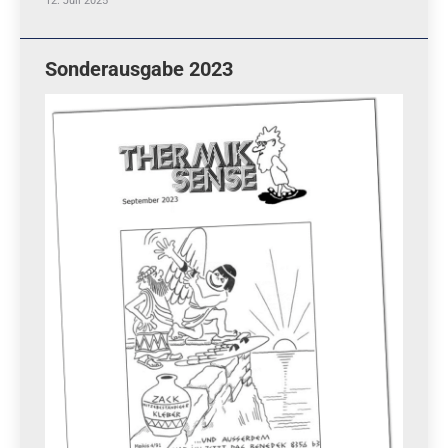
Sonderausgabe 2023