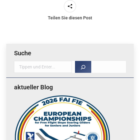
Teilen Sie diesen Post
Suche
Suche
aktueller Blog