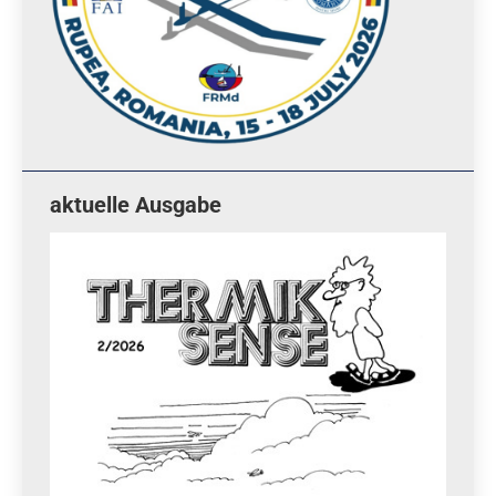
aktuelle Ausgabe