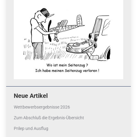
Neue Artikel
Wettbewerbsergebnisse 2026
Zum Abschluß die Ergebnis-Übersicht
Prilep und Ausflug