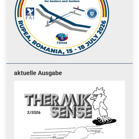
aktuelle Ausgabe