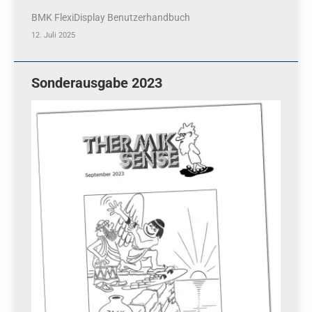
BMK FlexiDisplay Benutzerhandbuch
12. Juli 2025
Sonderausgabe 2023