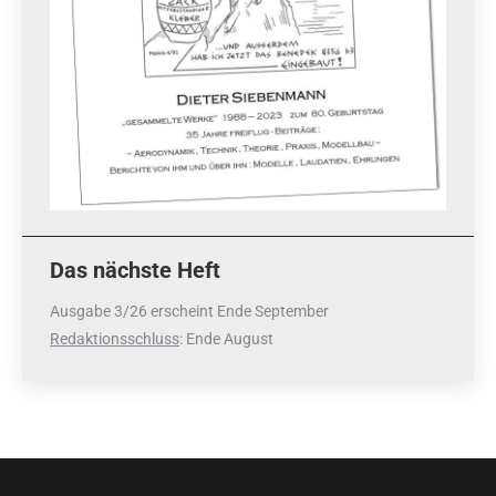
Das nächste Heft
Ausgabe 3/26 erscheint Ende September
Redaktionsschluss
: Ende August