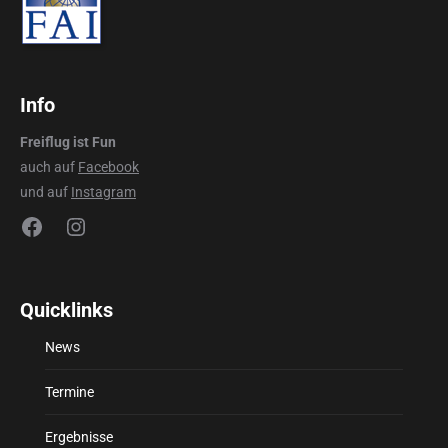
Info
Freiflug ist Fun
auch auf
Facebook
und auf
Instagram
Facebook
Instagram
Quicklinks
News
Termine
Ergebnisse