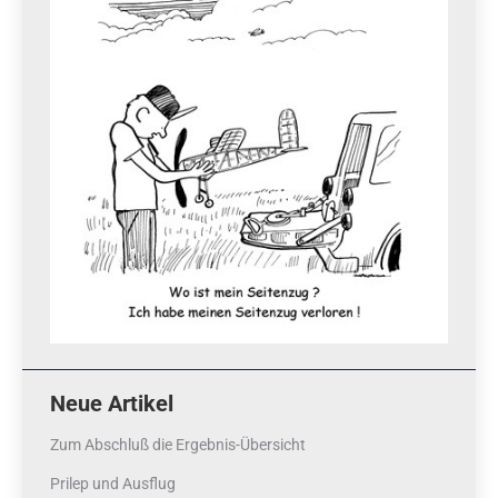
Neue Artikel
Zum Abschluß die Ergebnis-Übersicht
Prilep und Ausflug