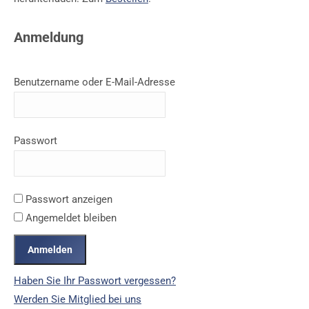
Anmeldung
Benutzername oder E-Mail-Adresse
Passwort
Passwort anzeigen
Angemeldet bleiben
Haben Sie Ihr Passwort vergessen?
Werden Sie Mitglied bei uns