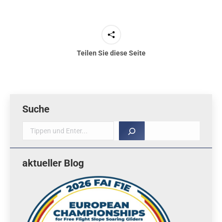
Teilen Sie diese Seite
Suche
Suche
aktueller Blog