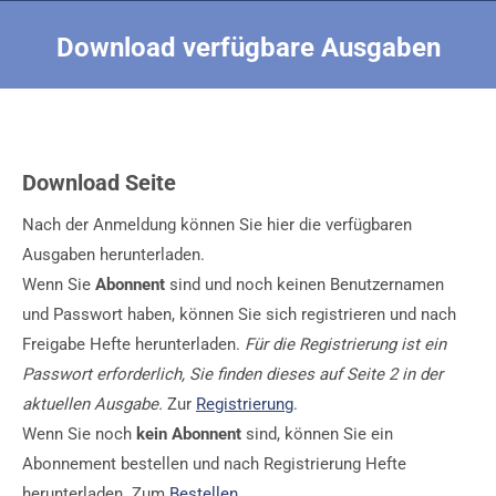
Download verfügbare Ausgaben
Sie befinden sich hier:
Download Seite
Nach der Anmeldung können Sie hier die verfügbaren
Ausgaben herunterladen.
Wenn Sie
Abonnent
sind und noch keinen Benutzernamen
und Passwort haben, können Sie sich registrieren und nach
Freigabe Hefte herunterladen.
Für die Registrierung ist ein
Passwort erforderlich, Sie finden dieses auf Seite 2 in der
aktuellen Ausgabe.
Zur
Registrierung
.
Wenn Sie noch
kein Abonnent
sind, können Sie ein
Abonnement bestellen und nach Registrierung Hefte
herunterladen. Zum
Bestellen
.