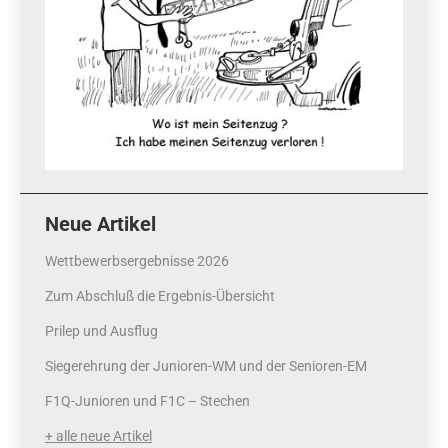
Neue Artikel
Wettbewerbsergebnisse 2026
Zum Abschluß die Ergebnis-Übersicht
Prilep und Ausflug
Siegerehrung der Junioren-WM und der Senioren-EM
F1Q-Junioren und F1C – Stechen
+ alle neue Artikel