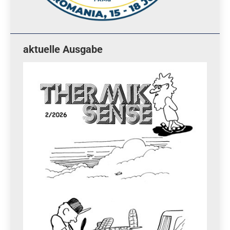
aktuelle Ausgabe