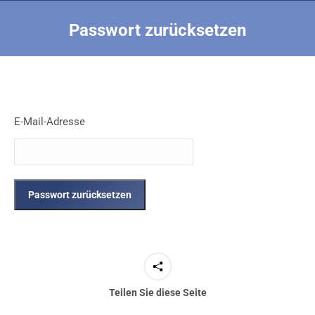
Passwort zurücksetzen
Sie befinden sich hier:
E-Mail-Adresse
Teilen Sie diese Seite