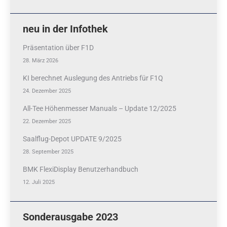
neu in der Infothek
Präsentation über F1D
28. März 2026
KI berechnet Auslegung des Antriebs für F1Q
24. Dezember 2025
All-Tee Höhenmesser Manuals – Update 12/2025
22. Dezember 2025
Saalflug-Depot UPDATE 9/2025
28. September 2025
BMK FlexiDisplay Benutzerhandbuch
12. Juli 2025
Sonderausgabe 2023