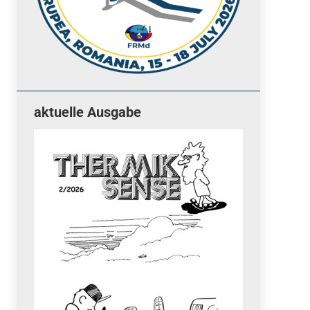
aktuelle Ausgabe