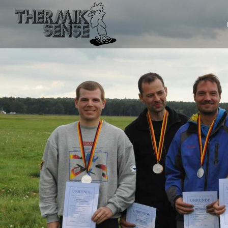
Sie befinden sich hier: