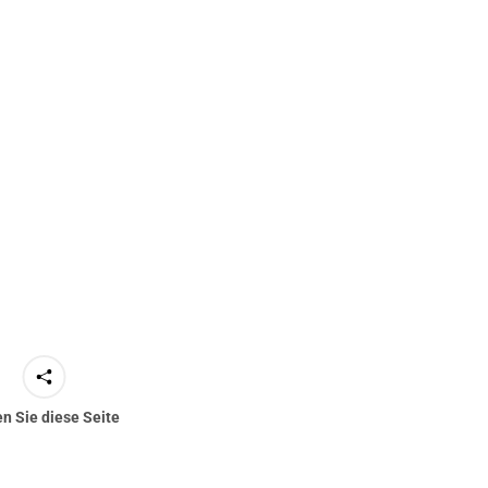
en Sie diese Seite