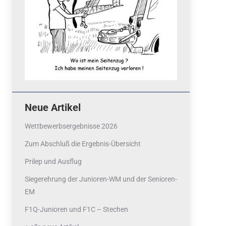
Neue Artikel
Wettbewerbsergebnisse 2026
Zum Abschluß die Ergebnis-Übersicht
Prilep und Ausflug
Siegerehrung der Junioren-WM und der Senioren-
EM
F1Q-Junioren und F1C – Stechen