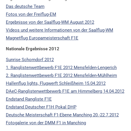
Das deutsche Team
Fotos von der Freiflug-EM
Ergebnisse von der Saalflug-WM August 2012
Videos und weitere Informationen von der Saalflug-WM
Magnetflug Europameisterschaft F1E
Nationale Ergebnisse 2012
Sunrise Schorndorf 2012
1. Ranglistenwettbewerb F1E 2012 Mensfelden-Lengerich
2. Ranglistenwettbewerb F1E 2012 Mensfelden-Mühlheim
Hallenflug lights, Flugwerft Schleißheim 15.04.2012
DAeC-Ranglistenwettbewerb F1E am Himmelberg 14.04.2012
Endstand Rangliste F1E
Endstand Deutscher F1H Pokal DHP
Deutsche Meisterschaft F1-Ebene Manching 20.-22.7.2012
Fotogalerie von der DMM F1 in Manching