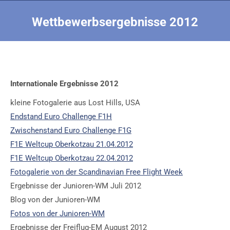
Wettbewerbsergebnisse 2012
Sie befinden sich hier:
Internationale Ergebnisse 2012
kleine Fotogalerie aus Lost Hills, USA
Endstand Euro Challenge F1H
Zwischenstand Euro Challenge F1G
F1E Weltcup Oberkotzau 21.04.2012
F1E Weltcup Oberkotzau 22.04.2012
Fotogalerie von der Scandinavian Free Flight Week
Ergebnisse der Junioren-WM Juli 2012
Blog von der Junioren-WM
Fotos von der Junioren-WM
Ergebnisse der Freiflug-EM August 2012