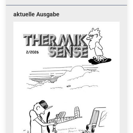
aktuelle Ausgabe