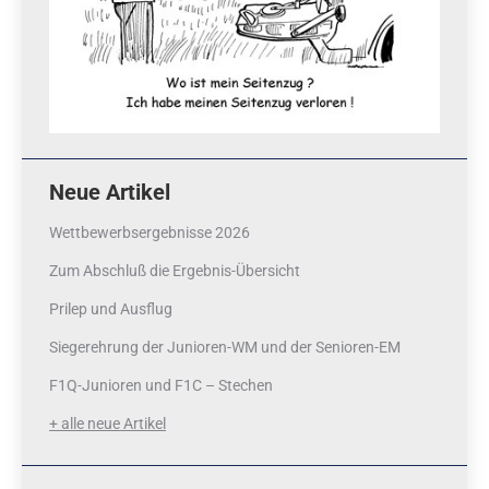
Neue Artikel
Wettbewerbsergebnisse 2026
Zum Abschluß die Ergebnis-Übersicht
Prilep und Ausflug
Siegerehrung der Junioren-WM und der Senioren-EM
F1Q-Junioren und F1C – Stechen
+ alle neue Artikel