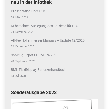
neu in der Infothek
Präsentation über F1D
28. März 2026
KI berechnet Auslegung des Antriebs für F1Q
24. Dezember 2025
All-Tee Höhenmesser Manuals – Update 12/2025
22. Dezember 2025
Saalflug-Depot UPDATE 9/2025
28. September 2025
BMK FlexiDisplay Benutzerhandbuch
12. Juli 2025
Sonderausgabe 2023