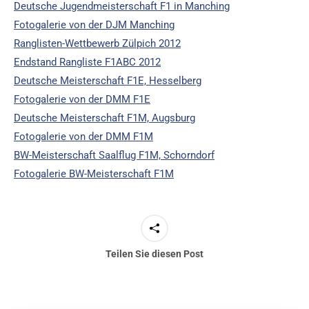
Deutsche Jugendmeisterschaft F1 in Manching
Fotogalerie von der DJM Manching
Ranglisten-Wettbewerb Zülpich 2012
Endstand Rangliste F1ABC 2012
Deutsche Meisterschaft F1E, Hesselberg
Fotogalerie von der DMM F1E
Deutsche Meisterschaft F1M, Augsburg
Fotogalerie von der DMM F1M
BW-Meisterschaft Saalflug F1M, Schorndorf
Fotogalerie BW-Meisterschaft F1M
Teilen Sie diesen Post