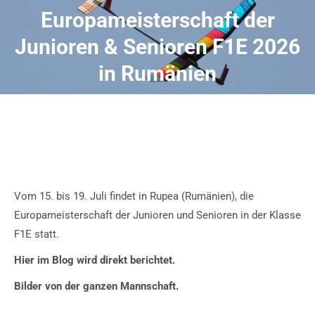
Europameisterschaft der
Junioren & Senioren F1E 2026
in Rumänien
Vom 15. bis 19. Juli findet in Rupea (Rumänien), die
Europameisterschaft der Junioren und Senioren in der Klasse
F1E statt.
Hier im Blog wird direkt berichtet.
Bilder von der ganzen Mannschaft.