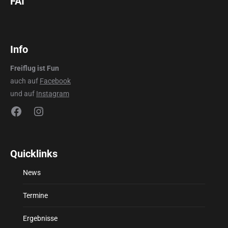
FAI
Info
Freiflug ist Fun
auch auf
Facebook
und auf
Instagram
Facebook
Instagram
Quicklinks
News
Termine
Ergebnisse