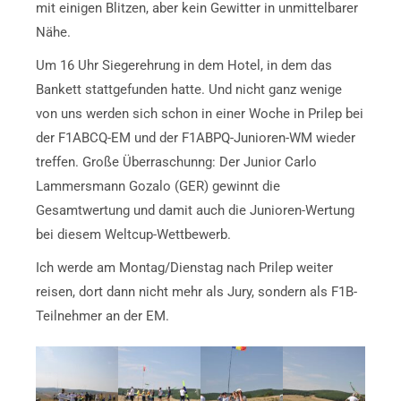
mit einigen Blitzen, aber kein Gewitter in unmittelbarer
Nähe.
Um 16 Uhr Siegerehrung in dem Hotel, in dem das
Bankett stattgefunden hatte. Und nicht ganz wenige
von uns werden sich schon in einer Woche in Prilep bei
der F1ABCQ-EM und der F1ABPQ-Junioren-WM wieder
treffen. Große Überraschunng: Der Junior Carlo
Lammersmann Gozalo (GER) gewinnt die
Gesamtwertung und damit auch die Junioren-Wertung
bei diesem Weltcup-Wettbewerb.
Ich werde am Montag/Dienstag nach Prilep weiter
reisen, dort dann nicht mehr als Jury, sondern als F1B-
Teilnehmer an der EM.