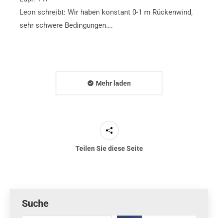
Leon schreibt: Wir haben konstant 0-1 m Rückenwind,
sehr schwere Bedingungen….
Mehr laden
Teilen Sie diese Seite
Suche