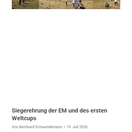
Siegerehrung der EM und des ersten
Weltcups
Von
Bernhard Schwendemann
19. Juli 2026