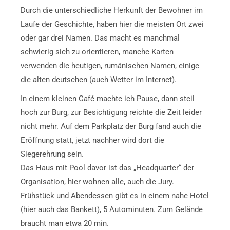
Durch die unterschiedliche Herkunft der Bewohner im
Laufe der Geschichte, haben hier die meisten Ort zwei
oder gar drei Namen. Das macht es manchmal
schwierig sich zu orientieren, manche Karten
verwenden die heutigen, rumänischen Namen, einige
die alten deutschen (auch Wetter im Internet).
In einem kleinen Café machte ich Pause, dann steil
hoch zur Burg, zur Besichtigung reichte die Zeit leider
nicht mehr. Auf dem Parkplatz der Burg fand auch die
Eröffnung statt, jetzt nachher wird dort die
Siegerehrung sein.
Das Haus mit Pool davor ist das „Headquarter“ der
Organisation, hier wohnen alle, auch die Jury.
Frühstück und Abendessen gibt es in einem nahe Hotel
(hier auch das Bankett), 5 Autominuten. Zum Gelände
braucht man etwa 20 min.