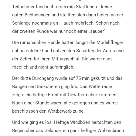
Teilnehmer fand in ihrem 5 min Startfenster keine
guten Bedingungen und stellten sich dann hinten an der
Schlange nochmals an – auch mehrfach. Schon nach
der zweiten Runde war nur noch einer „sauber“.
Die rumänischen Hunde hatten längst die Modellflieger
schon entdeckt und nutzen den Schatten der Autos und
der Zelten für ihren Mittagsschlaf. Sie waren ganz
friedlich und nicht aufdringlich.
Der dritte Durchgang wurde auf 75 min gekürzt und das
Bangen und Diskutieren ging los. Das Wetterradar
zeigte ein heftige Front mit Gewitter näher kommen.
Nach einer Stunde waren alle geflogen und es wurde
beschlossen den Wettbewerb zu be
Und wie ging es los: Heftige Windböen peitschten den
Regen über das Gelände, ein ganz heftiger Wolkenbruch