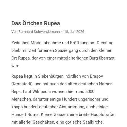
Das Örtchen Rupea
Von
Bernhard Schwendemann
18. Juli 2026
Zwischen Modellabnahme und Eröffnung am Dienstag
blieb mir Zeit für einen Spaziergang durch den kleinen
Ort Rupea, der von einer mittelalterlichen Burg überragt
wird.
Rupea liegt in Siebenbürgen, nördlich von Braşov
(Kronstadt), und hat auch den alten deutschen Namen
Reps. Laut Wikipedia wohnen hier rund 5000
Menschen, darunter einige Hundert ungarischer und
knapp hundert deutscher Abstammung, auch einige
Hundert Roma. Kleine Gassen, eine breite Hauptstraße
mit allerlei Geschäften, eine gotische Saalkirche.