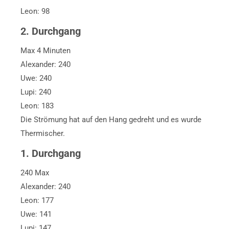
Leon: 98
2. Durchgang
Max 4 Minuten
Alexander: 240
Uwe: 240
Lupi: 240
Leon: 183
Die Strömung hat auf den Hang gedreht und es wurde
Thermischer.
1. Durchgang
240 Max
Alexander: 240
Leon: 177
Uwe: 141
Lupi: 147