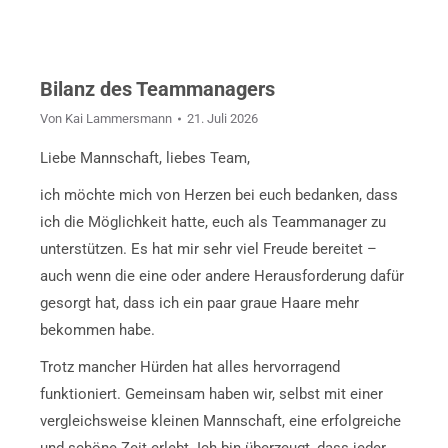
Bilanz des Teammanagers
Von
Kai Lammersmann
21. Juli 2026
Liebe Mannschaft, liebes Team,
ich möchte mich von Herzen bei euch bedanken, dass
ich die Möglichkeit hatte, euch als Teammanager zu
unterstützen. Es hat mir sehr viel Freude bereitet –
auch wenn die eine oder andere Herausforderung dafür
gesorgt hat, dass ich ein paar graue Haare mehr
bekommen habe.
Trotz mancher Hürden hat alles hervorragend
funktioniert. Gemeinsam haben wir, selbst mit einer
vergleichsweise kleinen Mannschaft, eine erfolgreiche