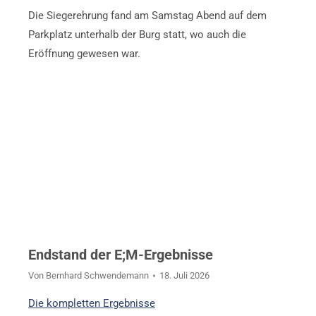
Die Siegerehrung fand am Samstag Abend auf dem
Parkplatz unterhalb der Burg statt, wo auch die
Eröffnung gewesen war.
Endstand der E;M-Ergebnisse
Von
Bernhard Schwendemann
18. Juli 2026
Die kompletten Ergebnisse