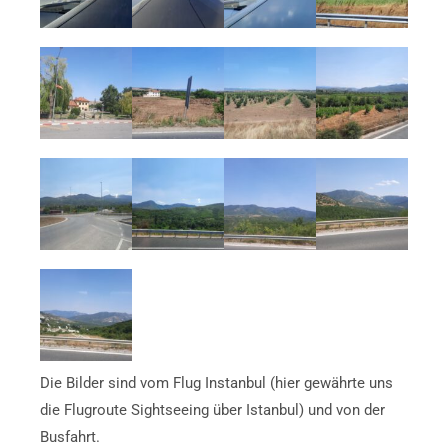
Die Bilder sind vom Flug Instanbul (hier gewährte uns
die Flugroute Sightseeing über Istanbul) und von der
Busfahrt.