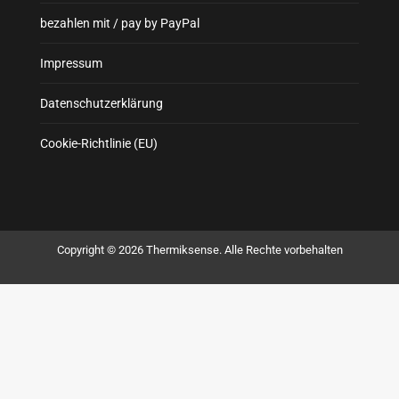
bezahlen mit / pay by PayPal
Impressum
Datenschutzerklärung
Cookie-Richtlinie (EU)
Copyright © 2026 Thermiksense. Alle Rechte vorbehalten