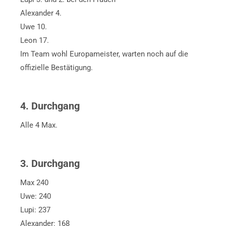
Alexander 4.
Uwe 10.
Leon 17.
Im Team wohl Europameister, warten noch auf die
offizielle Bestätigung.
4. Durchgang
Alle 4 Max.
3. Durchgang
Max 240
Uwe: 240
Lupi: 237
Alexander: 168