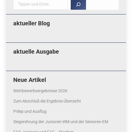
Suche
aktueller Blog
aktuelle Ausgabe
Neue Artikel
Wettbewerbsergebnisse 2026
Zum Abschluß die Ergebnis-Übersicht
Prilep und Ausflug
Siegerehrung der Junioren-WM und der Senioren-EM