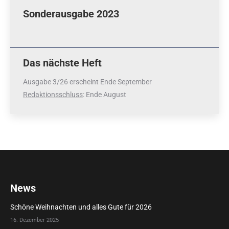
Sonderausgabe 2023
Das nächste Heft
Ausgabe 3/26 erscheint Ende September
Redaktionsschluss
: Ende August
News
Schöne Weihnachten und alles Gute für 2026
16. Dezember 2025