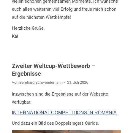
vielen schönen gemeinsamen Momente. Ich wünsche
euch allen weiterhin viel Erfolg und freue mich schon
auf die nächsten Wettkämpfe!
Herzliche Grüße,
Kai
Zweiter Weltcup-Wettbewerb –
Ergebnisse
Von
Bernhard Schwendemann
21. Juli 2026
Inzwischen sind die Ergebnisse auf der Webseite
verfügbar:
INTERNATIONAL COMPETITIONS IN ROMANIA
Und dazu ein Bild des Doppelsiegers Carlos.