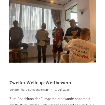
Zweiter Weltcup-Wettbewerb
Von
Bernhard Schwendemann
19. Juli 2026
Zum Abschluss der Europameister wurde nochmals