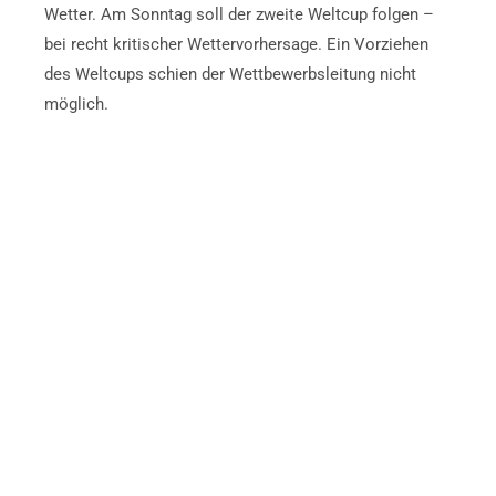
Wetter. Am Sonntag soll der zweite Weltcup folgen –
bei recht kritischer Wettervorhersage. Ein Vorziehen
des Weltcups schien der Wettbewerbsleitung nicht
möglich.