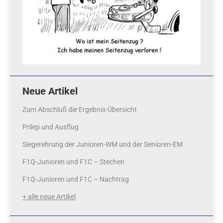
Neue Artikel
Zum Abschluß die Ergebnis-Übersicht
Prilep und Ausflug
Siegerehrung der Junioren-WM und der Senioren-EM
F1Q-Junioren und F1C – Stechen
F1Q-Junioren und F1C – Nachtrag
+ alle neue Artikel