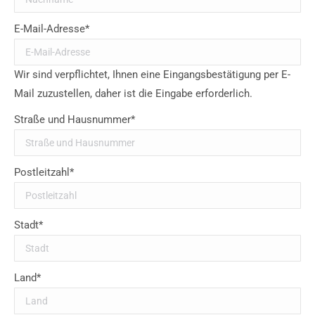
E-Mail-Adresse*
Wir sind verpflichtet, Ihnen eine Eingangsbestätigung per E-
Mail zuzustellen, daher ist die Eingabe erforderlich.
Straße und Hausnummer*
Postleitzahl*
Stadt*
Land*