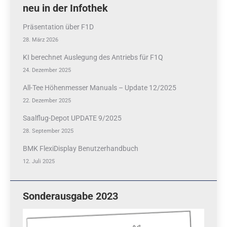
neu in der Infothek
Präsentation über F1D
28. März 2026
KI berechnet Auslegung des Antriebs für F1Q
24. Dezember 2025
All-Tee Höhenmesser Manuals – Update 12/2025
22. Dezember 2025
Saalflug-Depot UPDATE 9/2025
28. September 2025
BMK FlexiDisplay Benutzerhandbuch
12. Juli 2025
Sonderausgabe 2023