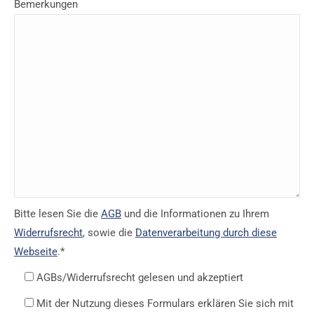
Bemerkungen
Bitte lesen Sie die
AGB
und die Informationen zu Ihrem
Widerrufsrecht
, sowie die
Datenverarbeitung durch diese
Webseite
.*
AGBs/Widerrufsrecht gelesen und akzeptiert
Mit der Nutzung dieses Formulars erklären Sie sich mit