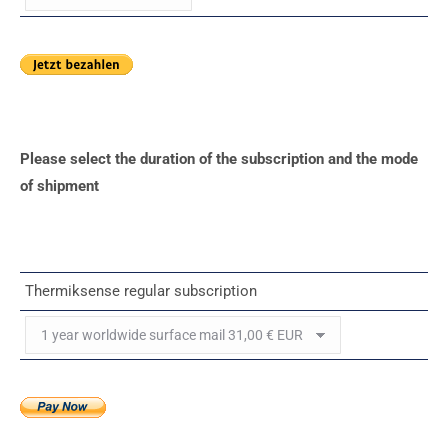
Please select the duration of the subscription and the mode
of shipment
Thermiksense regular subscription