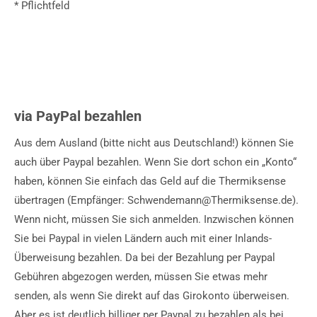
* Pflichtfeld
via PayPal bezahlen
Aus dem Ausland (bitte nicht aus Deutschland!) können Sie
auch über Paypal bezahlen. Wenn Sie dort schon ein „Konto“
haben, können Sie einfach das Geld auf die Thermiksense
übertragen (Empfänger: Schwendemann@Thermiksense.de).
Wenn nicht, müssen Sie sich anmelden. Inzwischen können
Sie bei Paypal in vielen Ländern auch mit einer Inlands-
Überweisung bezahlen. Da bei der Bezahlung per Paypal
Gebühren abgezogen werden, müssen Sie etwas mehr
senden, als wenn Sie direkt auf das Girokonto überweisen.
Aber es ist deutlich billiger per Paypal zu bezahlen als bei