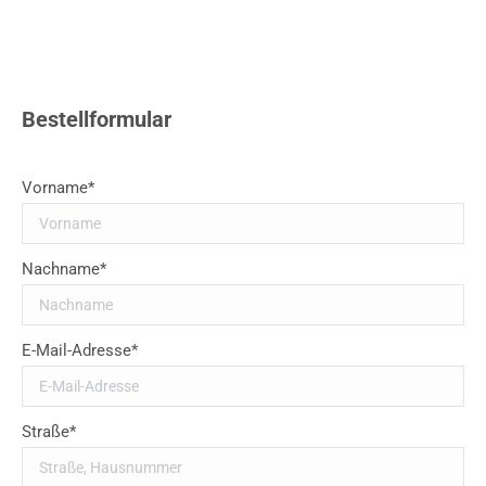
Bestellformular
Vorname*
Nachname*
E-Mail-Adresse*
Straße*