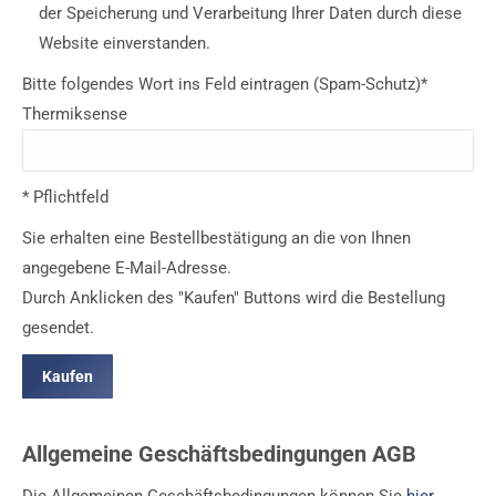
der Speicherung und Verarbeitung Ihrer Daten durch diese
Website einverstanden.
Bitte folgendes Wort ins Feld eintragen (Spam-Schutz)*
Thermiksense
* Pflichtfeld
Sie erhalten eine Bestellbestätigung an die von Ihnen
angegebene E-Mail-Adresse.
Durch Anklicken des "Kaufen" Buttons wird die Bestellung
gesendet.
Allgemeine Geschäftsbedingungen AGB