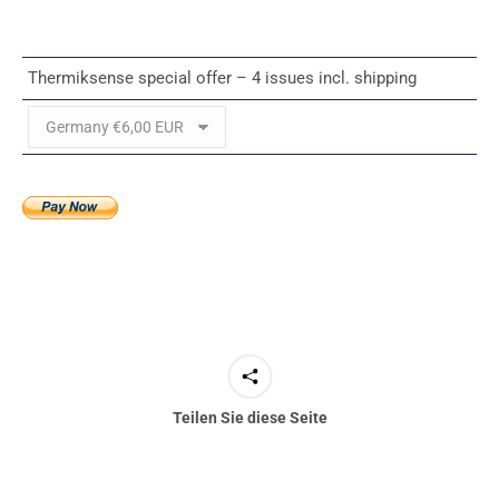
Thermiksense special offer – 4 issues incl. shipping
Teilen Sie diese Seite