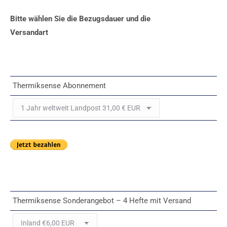
Bitte wählen Sie die Bezugsdauer und die
Versandart
Thermiksense Abonnement
Thermiksense Sonderangebot – 4 Hefte mit Versand