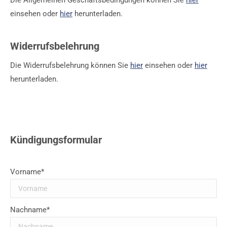
Die Allgemeinen Geschäftsbedingungen können Sie
hier
einsehen oder
hier
herunterladen.
Widerrufsbelehrung
Die Widerrufsbelehrung können Sie
hier
einsehen oder
hier
herunterladen.
Kündigungsformular
Vorname*
Nachname*