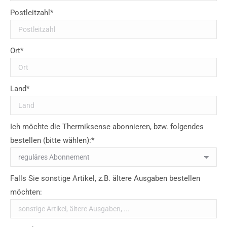
Postleitzahl*
Ort*
Land*
Ich möchte die Thermiksense abonnieren, bzw. folgendes
bestellen (bitte wählen):*
Falls Sie sonstige Artikel, z.B. ältere Ausgaben bestellen
möchten: