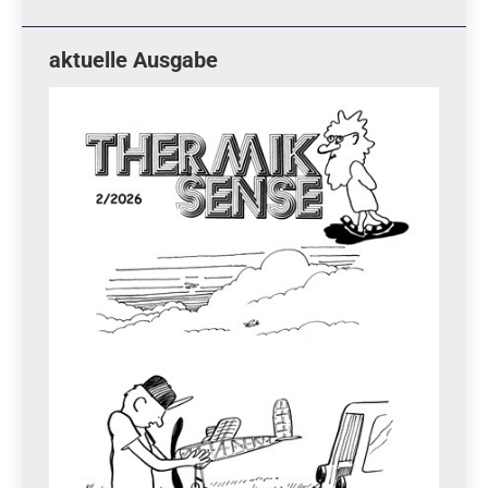
aktuelle Ausgabe