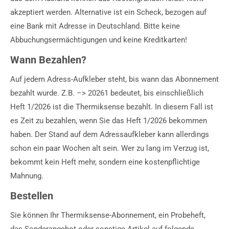
akzeptiert werden. Alternative ist ein Scheck, bezogen auf
eine Bank mit Adresse in Deutschland. Bitte keine
Abbuchungsermächtigungen und keine Kreditkarten!
Wann Bezahlen?
Auf jedem Adress-Aufkleber steht, bis wann das Abonnement
bezahlt wurde. Z.B. –> 20261 bedeutet, bis einschließlich
Heft 1/2026 ist die Thermiksense bezahlt. In diesem Fall ist
es Zeit zu bezahlen, wenn Sie das Heft 1/2026 bekommen
haben. Der Stand auf dem Adressaufkleber kann allerdings
schon ein paar Wochen alt sein. Wer zu lang im Verzug ist,
bekommt kein Heft mehr, sondern eine kostenpflichtige
Mahnung.
Bestellen
Sie können Ihr Thermiksense-Abonnement, ein Probeheft,