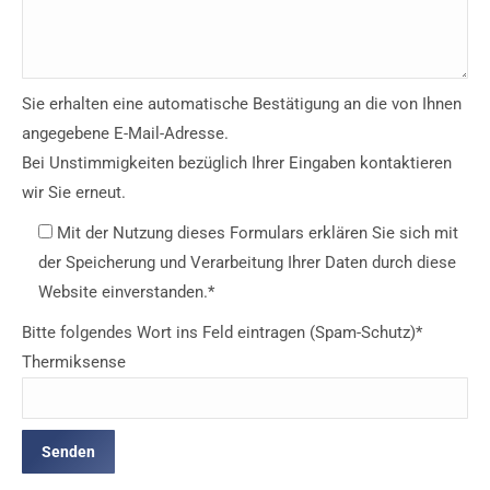
Sie erhalten eine automatische Bestätigung an die von Ihnen
angegebene E-Mail-Adresse.
Bei Unstimmigkeiten bezüglich Ihrer Eingaben kontaktieren
wir Sie erneut.
Mit der Nutzung dieses Formulars erklären Sie sich mit
der Speicherung und Verarbeitung Ihrer Daten durch diese
Website einverstanden.*
Bitte folgendes Wort ins Feld eintragen (Spam-Schutz)*
Thermiksense