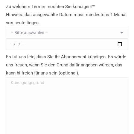
Zu welchem Termin möchten Sie kündigen?*
Hinweis: das ausgewählte Datum muss mindestens 1 Monat
von heute liegen.
Es tut uns leid, dass Sie Ihr Abonnement kündigen. Es würde
uns freuen, wenn Sie den Grund dafür angeben würden, das
kann hilfreich für uns sein (optional).