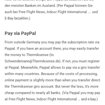
den meisten Banken im Ausland. (Per Paypal können Sie
auch bei Free Flight News, Indoor Flight International …. und
E-Bay bezahlen.)
Pay via PayPal
From outside Germany you may pay the subscription rate via
Paypal. If you have an account there, you may easily transfer
the money to Thermiksense (to
Schwendemann@Thermiksense.de). If not, you must register
at Paypal. Meanwhile, Paypal allows to pay via a giro transfer
within many countries. Because of the costs of processing,
online payment is slightly more than when you transfer direct
the Thermiksense giro account. But never the less, it’s more
cheap compared to nearly all banks. (Via Paypal you may pay
at Free Flight News, Indoor Flight International … and e-bay.)