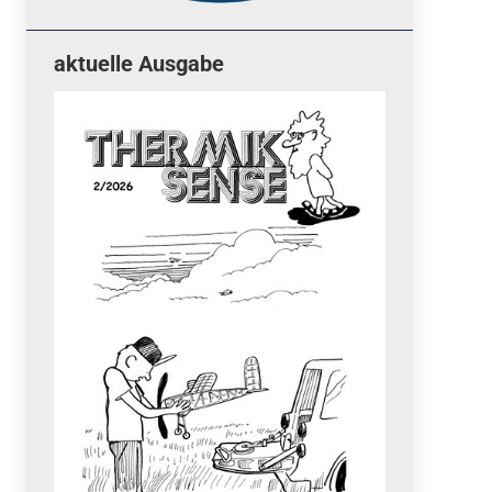
aktuelle Ausgabe