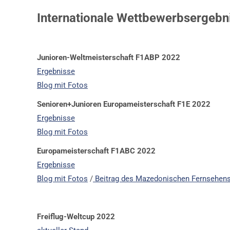
Internationale Wettbewerbsergebn
Junioren-Weltmeisterschaft F1ABP 2022
Ergebnisse
Blog mit Fotos
Senioren+Junioren Europameisterschaft F1E 2022
Ergebnisse
Blog mit Fotos
Europameisterschaft F1ABC 2022
Ergebnisse
Blog mit Fotos
/
Beitrag des Mazedonischen Fernsehens
Freiflug-Weltcup 2022