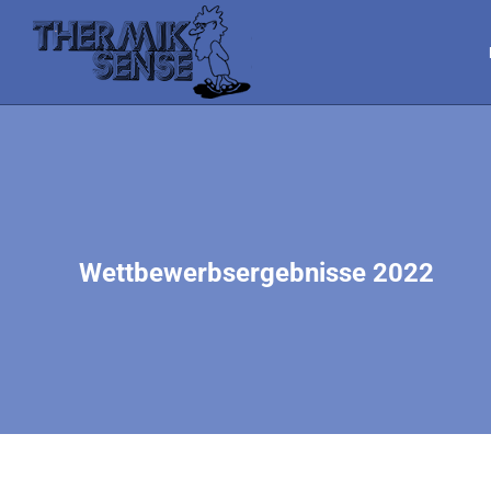
Wettbewerbsergebnisse 2022