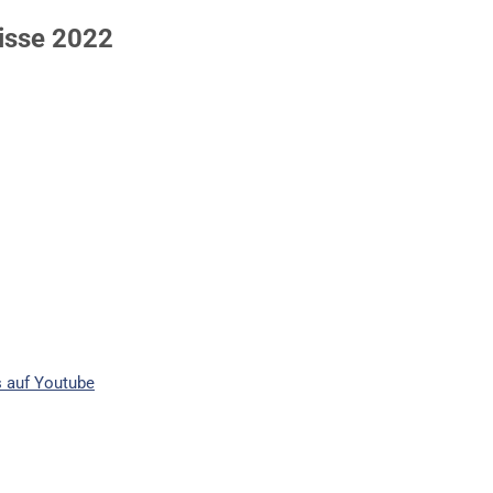
isse 2022
 auf Youtube