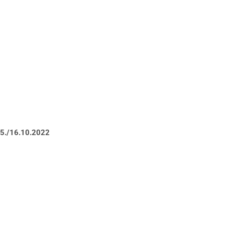
15./16.10.2022