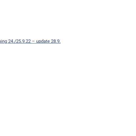
ing 24./25.9.22 – update 28.9.