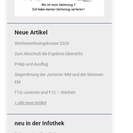
Neue Artikel
Wettbewerbsergebnisse 2026
Zum Abschluß die Ergebnis-Übersicht
Prilep und Ausflug
Siegerehrung der Junioren-WM und der Senioren-
EM
F1Q-Junioren und F1C – Stechen
+ alle neue Artikel
neu in der Infothek