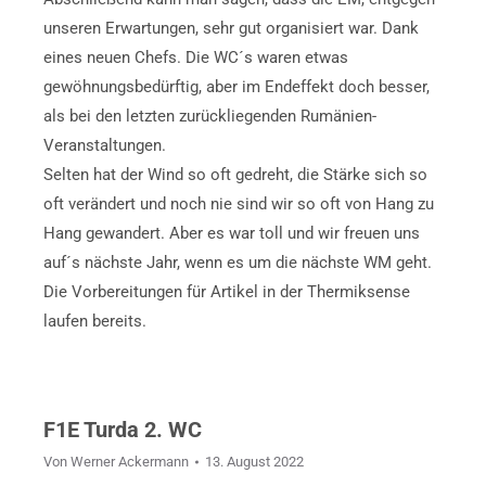
unseren Erwartungen, sehr gut organisiert war. Dank
eines neuen Chefs. Die WC´s waren etwas
gewöhnungsbedürftig, aber im Endeffekt doch besser,
als bei den letzten zurückliegenden Rumänien-
Veranstaltungen.
Selten hat der Wind so oft gedreht, die Stärke sich so
oft verändert und noch nie sind wir so oft von Hang zu
Hang gewandert. Aber es war toll und wir freuen uns
auf´s nächste Jahr, wenn es um die nächste WM geht.
Die Vorbereitungen für Artikel in der Thermiksense
laufen bereits.
F1E Turda 2. WC
Von
Werner Ackermann
13. August 2022