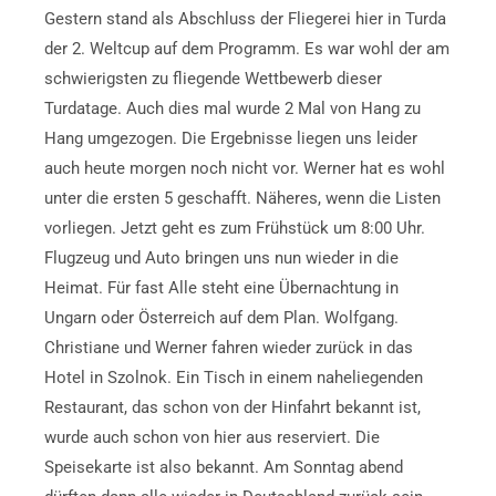
Gestern stand als Abschluss der Fliegerei hier in Turda
der 2. Weltcup auf dem Programm. Es war wohl der am
schwierigsten zu fliegende Wettbewerb dieser
Turdatage. Auch dies mal wurde 2 Mal von Hang zu
Hang umgezogen. Die Ergebnisse liegen uns leider
auch heute morgen noch nicht vor. Werner hat es wohl
unter die ersten 5 geschafft. Näheres, wenn die Listen
vorliegen. Jetzt geht es zum Frühstück um 8:00 Uhr.
Flugzeug und Auto bringen uns nun wieder in die
Heimat. Für fast Alle steht eine Übernachtung in
Ungarn oder Österreich auf dem Plan. Wolfgang.
Christiane und Werner fahren wieder zurück in das
Hotel in Szolnok. Ein Tisch in einem naheliegenden
Restaurant, das schon von der Hinfahrt bekannt ist,
wurde auch schon von hier aus reserviert. Die
Speisekarte ist also bekannt. Am Sonntag abend