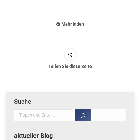
Mehr laden
Teilen Sie diese Seite
Suche
Suche
aktueller Blog