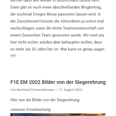
dürften dann alle wieder in Deutschland zurück sein.
Dann gibt es noch einen abschließenden Blogeintrag,
der nochmal Einiges Revue passieren lassen wird. In
der Zwischenzeit können die Altvorderen ja schon mal
nachschlagen, wann die letzte Teammeisterschaft von
einem Deutschen Team gewonnen wurde. Wir sind uns
hier nicht sicher, würden aber behaupten wollen, dass
es mehr als 20 Jahre her ist. Wer kann es genau sagen
???
F1E EM 2022 Bilder von der Siegerehrung
Von
Bernhard Schwendemann
12. August 2022
HIer nun die Bilder von der Siegerehrung:
Junioren Einzelwertung