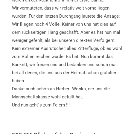
Wir vermuteten, dass wir relativ weit vorne liegen
würden. Für den letzten Durchgang lautete die Ansage;
Wir fliegen noch 4 Volle. Keiner von uns hat dies auf
dem rückseitigen Hang geschafft. Aber es hat nun mal
weniger gefehlt, als bei unseren direkten Verfolgern.
Kein extremer Ausrutscher, alles Zitterflüge, ob es wohl
zum Vollen reichen würde. Es hat. Nun kommt das
Bankett, wir freuen uns und bedanken uns schon mal
bei all denen, die uns aus der Heimat schon gratuliert
haben.
Danke auch schon an Herbert Wonka, der uns die
Mannschaftskasse wohl gefüllt hat.
Und nun geht´s zum Feiern !!!