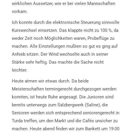
wirklichen Aussetzer, wie er bei vielen Mannschaften
vorkam.
Ich konnte durch die elektronische Steuerung sinnvolle
Kurswechsel einsetzen. Das klappte nicht zu 100 %, da
weder Zeit noch Möglichkeiten waren, Probeflüge zu
machen. Alle Einstellungen mußten so gut es ging auf
Anhieb sitzen. Der Wind wechselte auch in seiner
Stärke sehr heftig. Das machte die Sache nicht
leichter.
Heute atmen wir etwas durch. Da beide
Meisterschaften termingerecht durchgezogen werden
konnten, ist heute Ruhe angesagt. Die Junioren sind
bereits unterwegs zum Salzbergwerk (Saline), die
Senioren werden sich entsprechend seniorengerecht in
Turda treffen, um den Markt und die Cafés unsicher zu
machen. Heute abend finden wir zum Bankett um 19:00