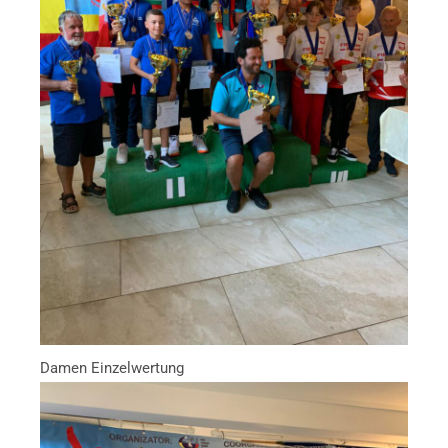
Damen Einzelwertung