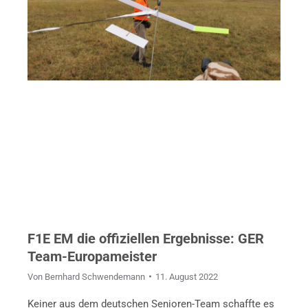
F1E EM die offiziellen Ergebnisse: GER
Team-Europameister
Von
Bernhard Schwendemann
11. August 2022
Keiner aus dem deutschen Senioren-Team schaffte es