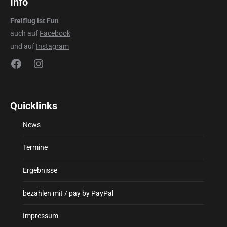
Info
Freiflug ist Fun
auch auf
Facebook
und auf
Instagram
Facebook
Instagram
Quicklinks
News
Termine
Ergebnisse
bezahlen mit / pay by PayPal
Impressum