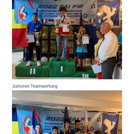
Junioren Teamwertung