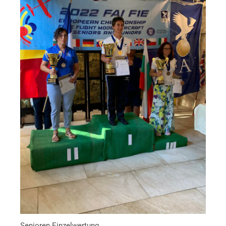
Senioren Einzelwertung