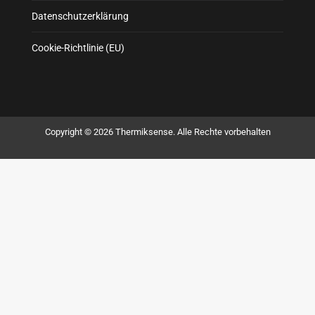
Datenschutzerklärung
Cookie-Richtlinie (EU)
Copyright © 2026 Thermiksense. Alle Rechte vorbehalten