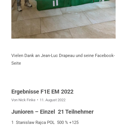
Vielen Dank an Jean-Luc Drapeau und seine Facebook-
Seite
Ergebnisse F1E EM 2022
Von
Nick Finke
11. August 2022
Junioren – Einzel 21 Teilnehmer
1 Stanislaw Rajca POL 500 % +125