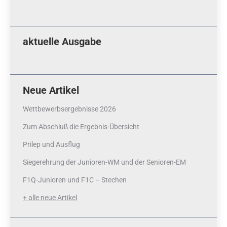
aktuelle Ausgabe
Neue Artikel
Wettbewerbsergebnisse 2026
Zum Abschluß die Ergebnis-Übersicht
Prilep und Ausflug
Siegerehrung der Junioren-WM und der Senioren-EM
F1Q-Junioren und F1C – Stechen
+ alle neue Artikel