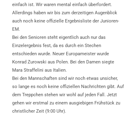
einfach ist. Wir waren mental einfach überfordert.
Allerdings haben wir bis zum derzeitigen Augenblick
auch noch keine offizielle Ergebnisliste der Junioren-
EM.
Bei den Senioren steht eigentlich auch nur das
Einzelergebnis fest, da es durch ein Stechen
entschieden wurde. Neuer Europameister wurde
Konrad Zurowski aus Polen. Bei den Damen siegte
Mara Straffelini aus Italien.
Bei den Mannschaften sind wir noch etwas unsicher,
so lange es noch keine offiziellen Nachrichten gibt. Auf
dem Treppchen stehen wir wohl auf jeden Fall. Jetzt
gehen wir erstmal zu einem ausgiebigen Frühstück zu
christlicher Zeit (9:00 Uhr).