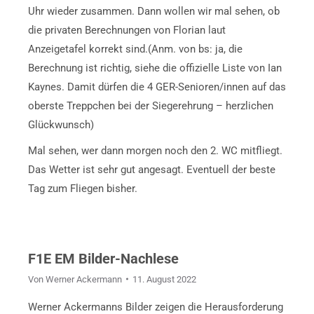
Uhr wieder zusammen. Dann wollen wir mal sehen, ob
die privaten Berechnungen von Florian laut
Anzeigetafel korrekt sind.(Anm. von bs: ja, die
Berechnung ist richtig, siehe die offizielle Liste von Ian
Kaynes. Damit dürfen die 4 GER-Senioren/innen auf das
oberste Treppchen bei der Siegerehrung – herzlichen
Glückwunsch)
Mal sehen, wer dann morgen noch den 2. WC mitfliegt.
Das Wetter ist sehr gut angesagt. Eventuell der beste
Tag zum Fliegen bisher.
F1E EM Bilder-Nachlese
Von
Werner Ackermann
11. August 2022
Werner Ackermanns Bilder zeigen die Herausforderung