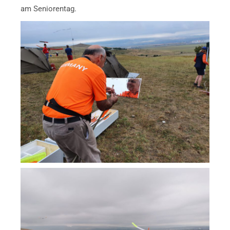
am Seniorentag.