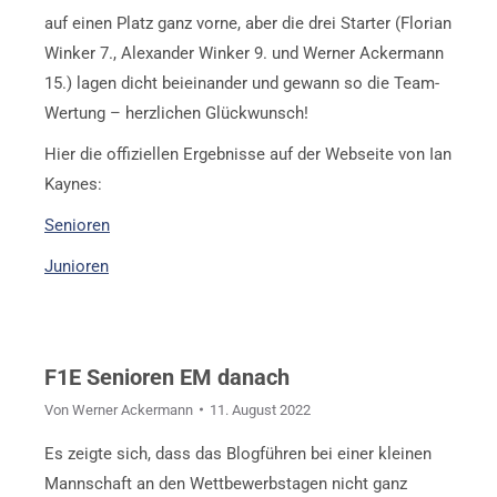
auf einen Platz ganz vorne, aber die drei Starter (Florian
Winker 7., Alexander Winker 9. und Werner Ackermann
15.) lagen dicht beieinander und gewann so die Team-
Wertung – herzlichen Glückwunsch!
Hier die offiziellen Ergebnisse auf der Webseite von Ian
Kaynes:
Senioren
Junioren
F1E Senioren EM danach
Von
Werner Ackermann
11. August 2022
Es zeigte sich, dass das Blogführen bei einer kleinen
Mannschaft an den Wettbewerbstagen nicht ganz