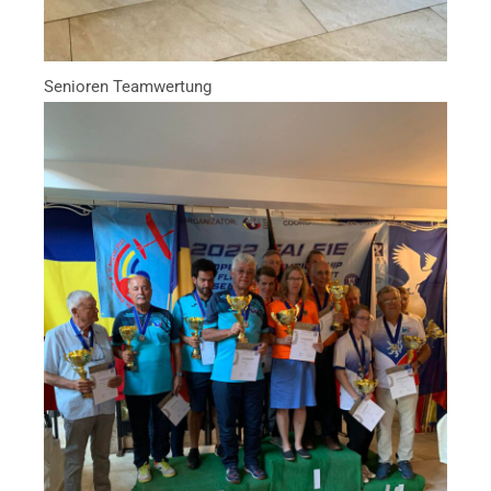
Senioren Teamwertung