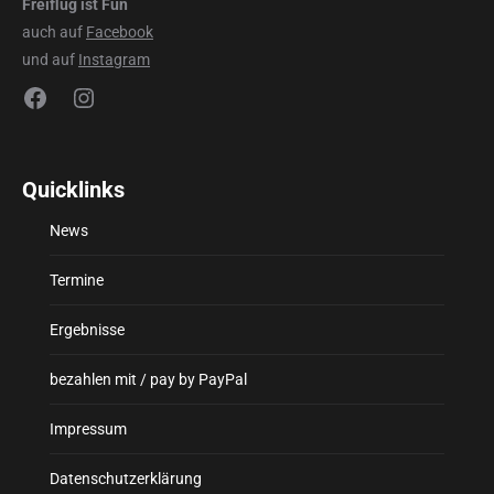
Freiflug ist Fun
auch auf
Facebook
und auf
Instagram
Facebook
Instagram
Quicklinks
News
Termine
Ergebnisse
bezahlen mit / pay by PayPal
Impressum
Datenschutzerklärung