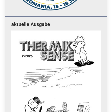
aktuelle Ausgabe