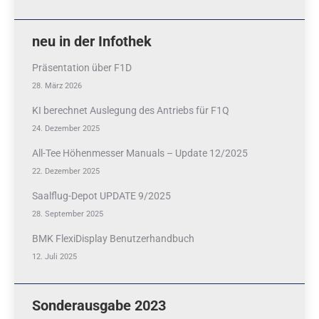
neu in der Infothek
Präsentation über F1D
28. März 2026
KI berechnet Auslegung des Antriebs für F1Q
24. Dezember 2025
All-Tee Höhenmesser Manuals – Update 12/2025
22. Dezember 2025
Saalflug-Depot UPDATE 9/2025
28. September 2025
BMK FlexiDisplay Benutzerhandbuch
12. Juli 2025
Sonderausgabe 2023