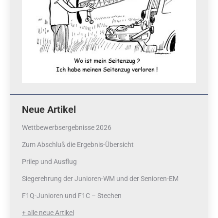
Neue Artikel
Wettbewerbsergebnisse 2026
Zum Abschluß die Ergebnis-Übersicht
Prilep und Ausflug
Siegerehrung der Junioren-WM und der Senioren-EM
F1Q-Junioren und F1C – Stechen
+ alle neue Artikel