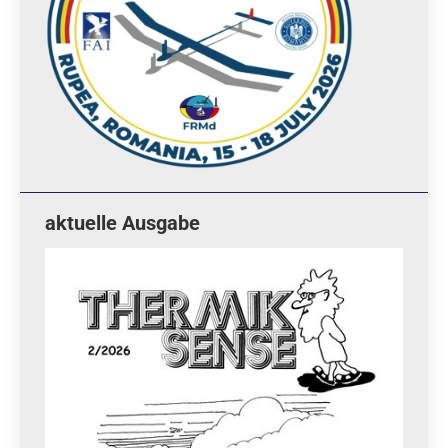
aktuelle Ausgabe