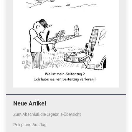
Neue Artikel
Zum Abschluß die Ergebnis-Übersicht
Prilep und Ausflug