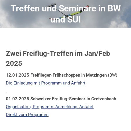
Treffen und Seminare in BW
und SUI
Zwei Freiflug-Treffen im Jan/Feb
2025
12.01.2025 Freiflieger-Frühschoppen in Metzingen (
BW)
Die Einladung mit Programm und Anfahrt
.
01.02.2025 Schweizer Freiflug-Seminar in Gretzenbach
Organisation, Programm, Anmeldung, Anfahrt
Direkt zum Programm