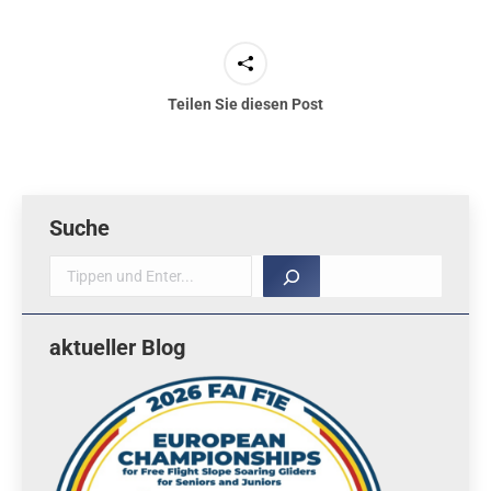
Teilen Sie diesen Post
Suche
Suche
aktueller Blog