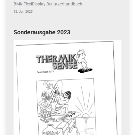
BMK FlexiDisplay Benutzerhandbuch
12. Juli 2025
Sonderausgabe 2023