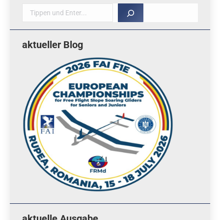
Suche
aktueller Blog
aktuelle Ausgabe