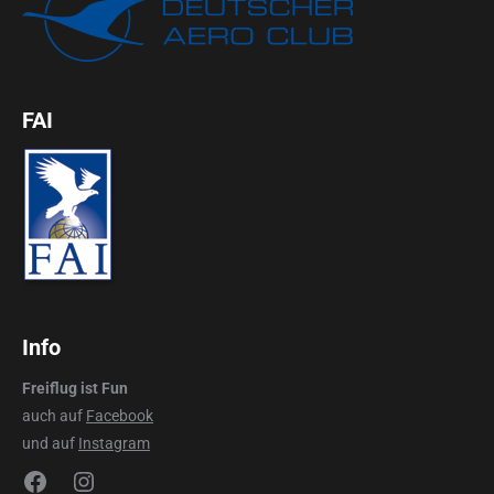
FAI
Info
Freiflug ist Fun
auch auf
Facebook
und auf
Instagram
Facebook
Instagram