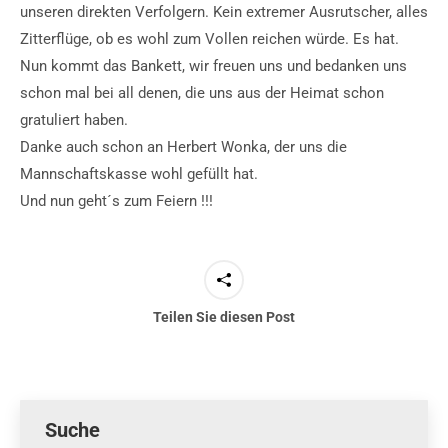
unseren direkten Verfolgern. Kein extremer Ausrutscher, alles
Zitterflüge, ob es wohl zum Vollen reichen würde. Es hat.
Nun kommt das Bankett, wir freuen uns und bedanken uns
schon mal bei all denen, die uns aus der Heimat schon
gratuliert haben.
Danke auch schon an Herbert Wonka, der uns die
Mannschaftskasse wohl gefüllt hat.
Und nun geht´s zum Feiern !!!
Teilen Sie diesen Post
Suche