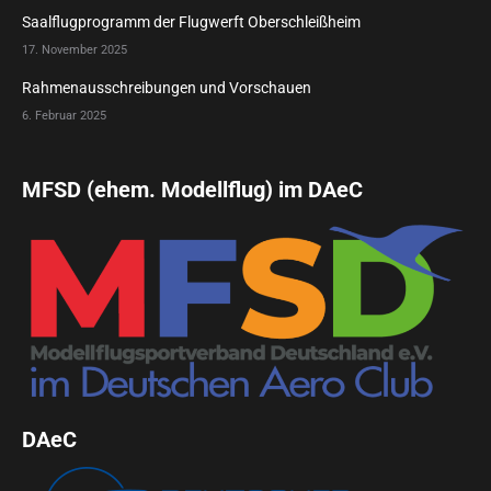
Saalflugprogramm der Flugwerft Oberschleißheim
17. November 2025
Rahmenausschreibungen und Vorschauen
6. Februar 2025
MFSD (ehem. Modellflug) im DAeC
DAeC