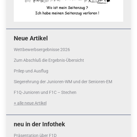
Neue Artikel
Wettbewerbsergebnisse 2026
Zum Abschluß die Ergebnis-Übersicht
Prilep und Ausflug
Siegerehrung der Junioren-WM und der Senioren-EM
F1Q-Junioren und F1C – Stechen
+ alle neue Artikel
neu in der Infothek
Präsentation über F1D