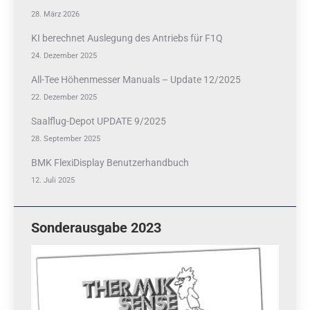
28. März 2026
KI berechnet Auslegung des Antriebs für F1Q
24. Dezember 2025
All-Tee Höhenmesser Manuals – Update 12/2025
22. Dezember 2025
Saalflug-Depot UPDATE 9/2025
28. September 2025
BMK FlexiDisplay Benutzerhandbuch
12. Juli 2025
Sonderausgabe 2023