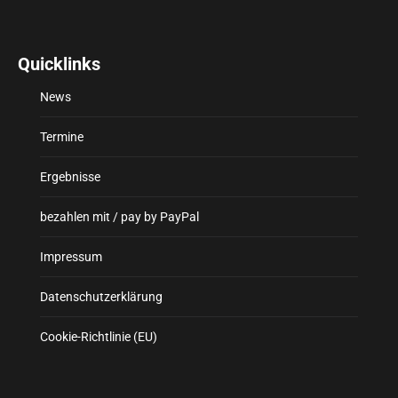
Quicklinks
News
Termine
Ergebnisse
bezahlen mit / pay by PayPal
Impressum
Datenschutzerklärung
Cookie-Richtlinie (EU)