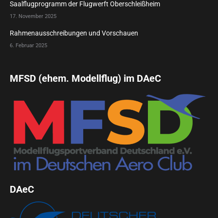
Saalflugprogramm der Flugwerft Oberschleißheim
17. November 2025
Rahmenausschreibungen und Vorschauen
6. Februar 2025
MFSD (ehem. Modellflug) im DAeC
DAeC