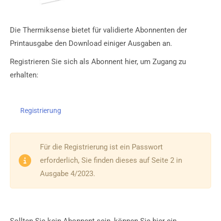
Die Thermiksense bietet für validierte Abonnenten der
Printausgabe den Download einiger Ausgaben an.
Registrieren Sie sich als Abonnent hier, um Zugang zu
erhalten:
Registrierung
Für die Registrierung ist ein Passwort
erforderlich, Sie finden dieses auf Seite 2 in
Ausgabe 4/2023.