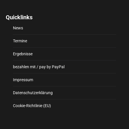
Quicklinks
News
Termine
Ergebnisse
bezahlen mit / pay by PayPal
Impressum
Datenschutzerklärung
Cookie-Richtlinie (EU)