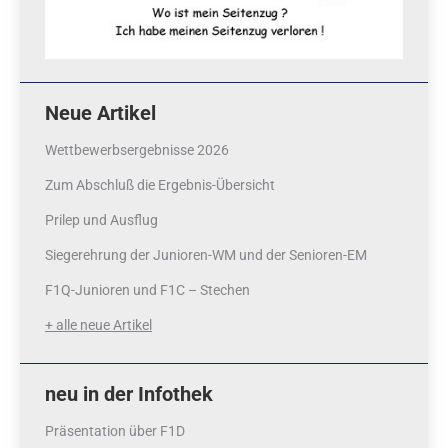
Neue Artikel
Wettbewerbsergebnisse 2026
Zum Abschluß die Ergebnis-Übersicht
Prilep und Ausflug
Siegerehrung der Junioren-WM und der Senioren-EM
F1Q-Junioren und F1C – Stechen
+ alle neue Artikel
neu in der Infothek
Präsentation über F1D