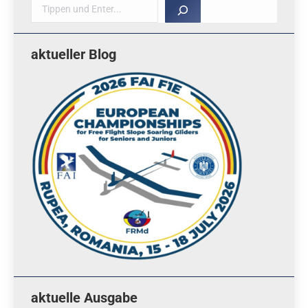
Suche
aktueller Blog
aktuelle Ausgabe