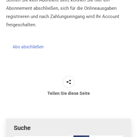
Sollten Sie kein Abonnent sein, können Sie hier ein
Abonnement abschließen, sich für die Onlineausgaben
registrieren und nach Zahlungseingang wird Ihr Account
freigeschalten.
Abo abschließen
Teilen Sie diese Seite
Suche