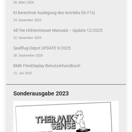
28. März 2026
KI berechnet Auslegung des Antriebs für F1Q
24. Dezember 2025
All-Tee Höhenmesser Manuals – Update 12/2025
22. Dezember 2025
Saalflug-Depot UPDATE 9/2025
28. September 2025
BMK FlexiDisplay Benutzerhandbuch
12. Juli 2025
Sonderausgabe 2023