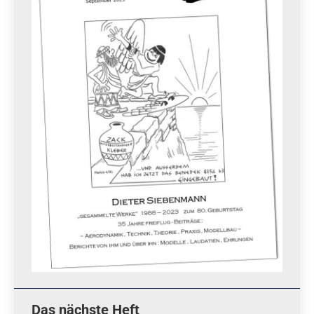
Das nächste Heft