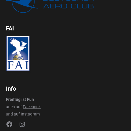
FAI
Info
Freiflug ist Fun
auch auf
Facebook
und auf
Instagram
Facebook
Instagram