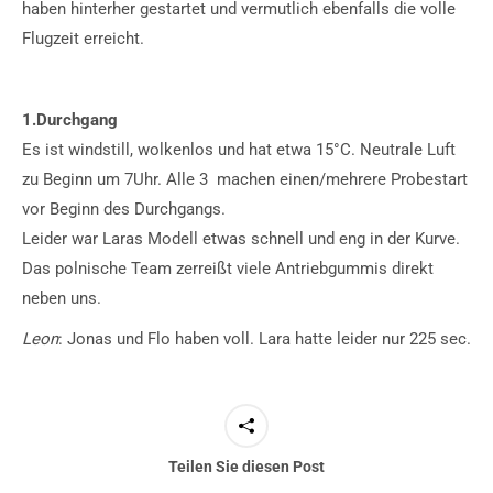
haben hinterher gestartet und vermutlich ebenfalls die volle
Flugzeit erreicht.
1.Durchgang
Es ist windstill, wolkenlos und hat etwa 15°C. Neutrale Luft
zu Beginn um 7Uhr. Alle 3 machen einen/mehrere Probestart
vor Beginn des Durchgangs.
Leider war Laras Modell etwas schnell und eng in der Kurve.
Das polnische Team zerreißt viele Antriebgummis direkt
neben uns.
Leon
: Jonas und Flo haben voll. Lara hatte leider nur 225 sec.
Teilen Sie diesen Post