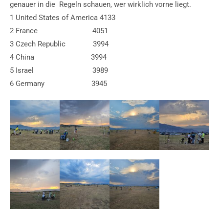
genauer in die Regeln schauen, wer wirklich vorne liegt.
1 United States of America 4133
2 France 4051
3 Czech Republic 3994
4 China 3994
5 Israel 3989
6 Germany 3945