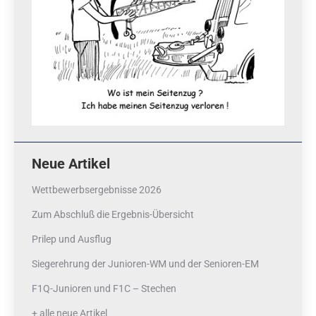
Neue Artikel
Wettbewerbsergebnisse 2026
Zum Abschluß die Ergebnis-Übersicht
Prilep und Ausflug
Siegerehrung der Junioren-WM und der Senioren-EM
F1Q-Junioren und F1C – Stechen
+ alle neue Artikel