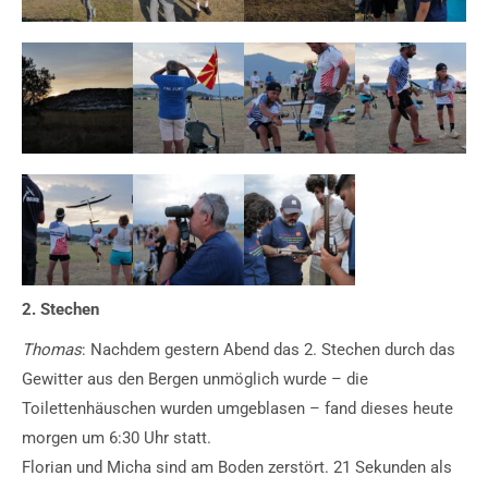
2. Stechen
Thomas
: Nachdem gestern Abend das 2. Stechen durch das
Gewitter aus den Bergen unmöglich wurde – die
Toilettenhäuschen wurden umgeblasen – fand dieses
heute
morgen
um 6:30 Uhr statt.
Florian und Micha sind am Boden zerstört. 21 Sekunden als