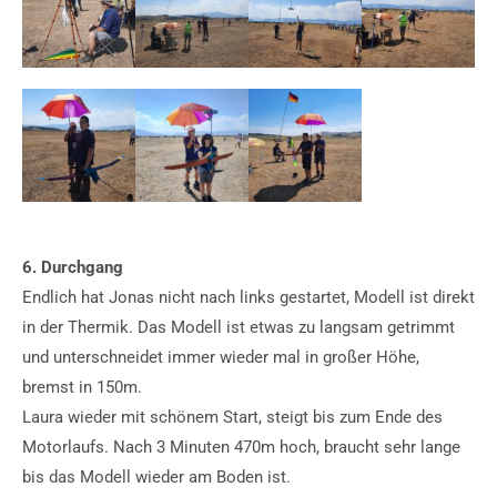
6. Durchgang
Endlich hat Jonas nicht nach links gestartet, Modell ist direkt
in der Thermik. Das Modell ist etwas zu langsam getrimmt
und unterschneidet immer wieder mal in großer Höhe,
bremst in 150m.
Laura wieder mit schönem Start, steigt bis zum Ende des
Motorlaufs. Nach 3 Minuten 470m hoch, braucht sehr lange
bis das Modell wieder am Boden ist.