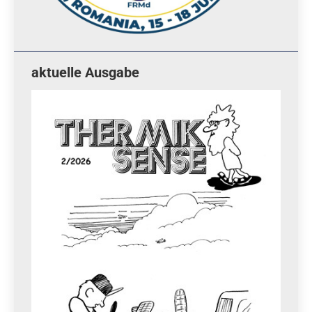
aktuelle Ausgabe