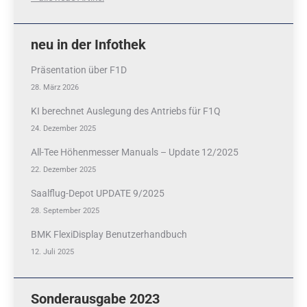
neu in der Infothek
Präsentation über F1D
28. März 2026
KI berechnet Auslegung des Antriebs für F1Q
24. Dezember 2025
All-Tee Höhenmesser Manuals – Update 12/2025
22. Dezember 2025
Saalflug-Depot UPDATE 9/2025
28. September 2025
BMK FlexiDisplay Benutzerhandbuch
12. Juli 2025
Sonderausgabe 2023