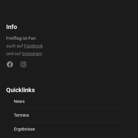
Info
Freiflug ist Fun
auch auf
Facebook
und auf
Instagram
Facebook
Instagram
Quicklinks
News
Termine
Ergebnisse