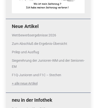
Neue Artikel
Wettbewerbsergebnisse 2026
Zum Abschluß die Ergebnis-Übersicht
Prilep und Ausflug
Siegerehrung der Junioren-WM und der Senioren-
EM
F1Q-Junioren und F1C – Stechen
+ alle neue Artikel
neu in der Infothek