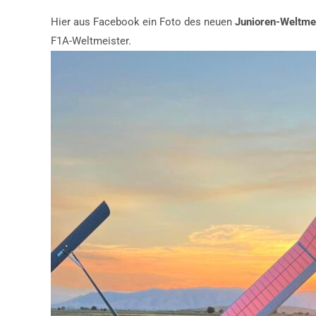
Hier aus Facebook ein Foto des neuen
Junioren-Weltme
F1A-Weltmeister.