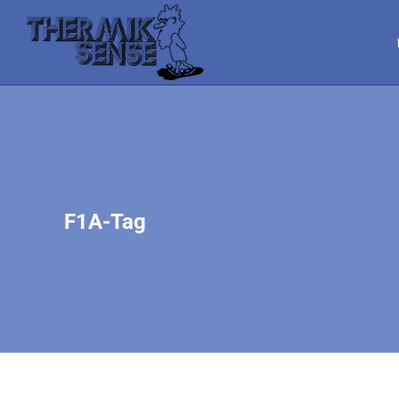
F1A-Tag