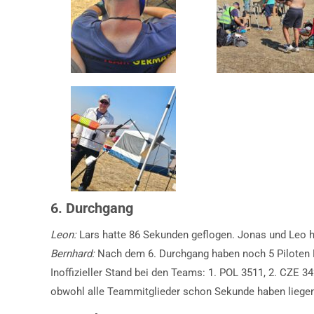
6. Durchgang
Leon:
Lars hatte 86 Sekunden geflogen. Jonas und Leo h
Bernhard:
Nach dem 6. Durchgang haben noch 5 Piloten 
Inoffizieller Stand bei den Teams: 1. POL 3511, 2. CZE 34
obwohl alle Teammitglieder schon Sekunde haben liegen