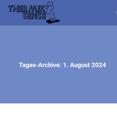
Tages-Archive:
1. August 2024