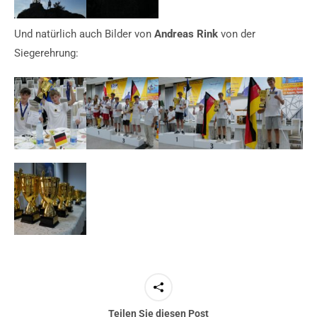
Und natürlich auch Bilder von
Andreas Rink
von der
Siegerehrung:
Teilen Sie diesen Post