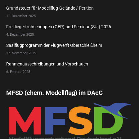
Grundsteuer für Modellflug-Gelände / Petition
11. Dezember 2025
Freifliegerfrühschoppen (GER) und Seminar (SUI) 2026
4. Dezember 2025
Saalflugprogramm der Flugwerft Oberschleißheim
17. November 2025
Rahmenausschreibungen und Vorschauen
6. Februar 2025
MFSD (ehem. Modellflug) im DAeC