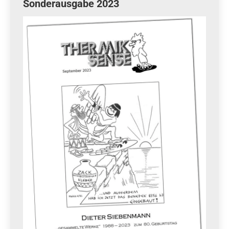
Sonderausgabe 2023