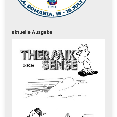
aktuelle Ausgabe