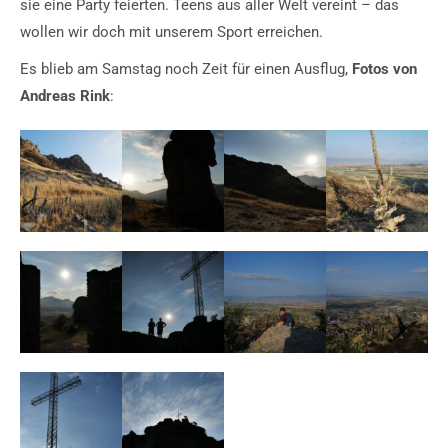
sie eine Party feierten. Teens aus aller Welt vereint – das
wollen wir doch mit unserem Sport erreichen.
Es blieb am Samstag noch Zeit für einen Ausflug,
Fotos von
Andreas Rink
: