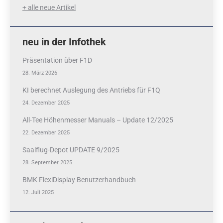
+ alle neue Artikel
neu in der Infothek
Präsentation über F1D
28. März 2026
KI berechnet Auslegung des Antriebs für F1Q
24. Dezember 2025
All-Tee Höhenmesser Manuals – Update 12/2025
22. Dezember 2025
Saalflug-Depot UPDATE 9/2025
28. September 2025
BMK FlexiDisplay Benutzerhandbuch
12. Juli 2025