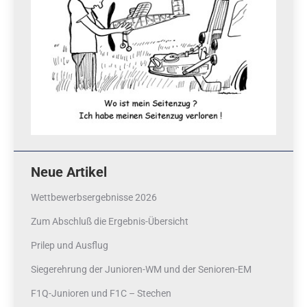
Neue Artikel
Wettbewerbsergebnisse 2026
Zum Abschluß die Ergebnis-Übersicht
Prilep und Ausflug
Siegerehrung der Junioren-WM und der Senioren-EM
F1Q-Junioren und F1C – Stechen