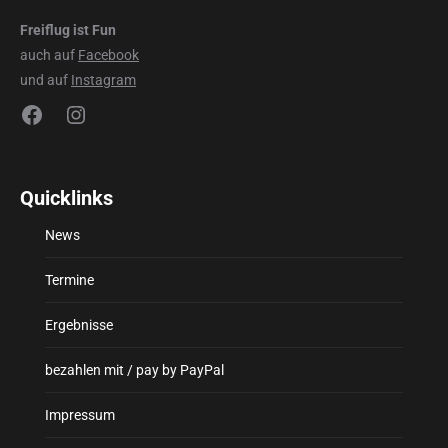
Freiflug ist Fun
auch auf
Facebook
und auf
Instagram
Facebook
Instagram
Quicklinks
News
Termine
Ergebnisse
bezahlen mit / pay by PayPal
Impressum