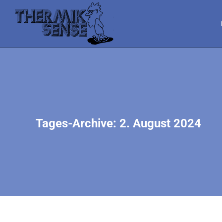
Tages-Archive:
2. August 2024