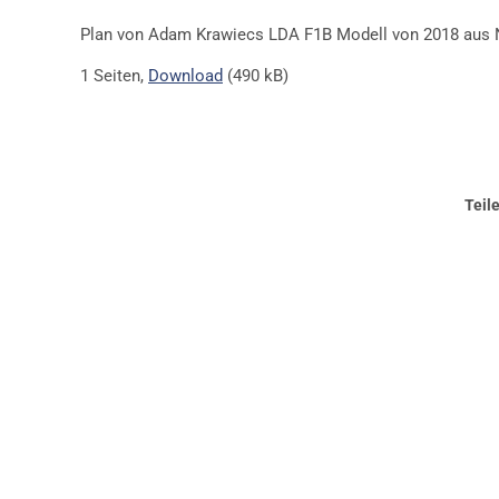
Plan von Adam Krawiecs LDA F1B Modell von 2018 aus 
1 Seiten,
Download
(490 kB)
Teil