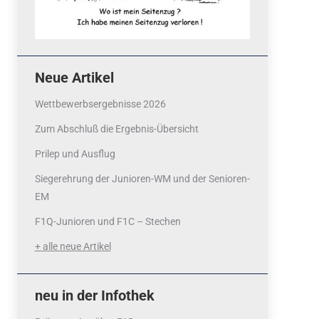
Neue Artikel
Wettbewerbsergebnisse 2026
Zum Abschluß die Ergebnis-Übersicht
Prilep und Ausflug
Siegerehrung der Junioren-WM und der Senioren-
EM
F1Q-Junioren und F1C – Stechen
+ alle neue Artikel
neu in der Infothek