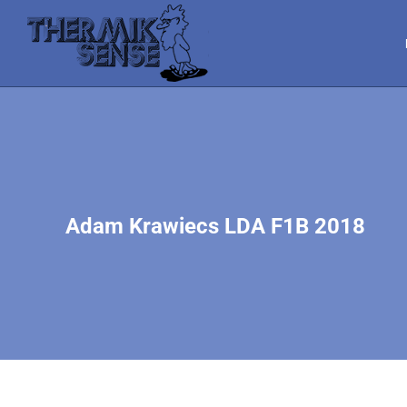
Adam Krawiecs LDA F1B 2018