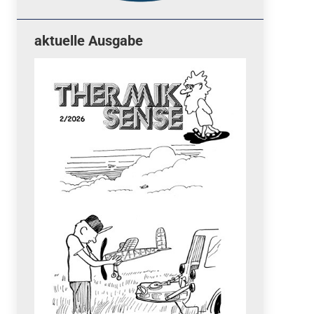
aktuelle Ausgabe