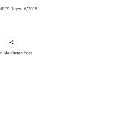
NFFS Digest 6/2018.
en Sie diesen Post