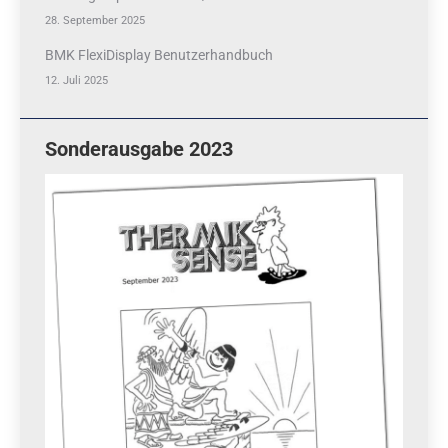
28. September 2025
BMK FlexiDisplay Benutzerhandbuch
12. Juli 2025
Sonderausgabe 2023