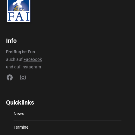
Info
Freiflug ist Fun
auch auf
Facebook
und auf
Instagram
Facebook
Instagram
Quicklinks
News
Termine