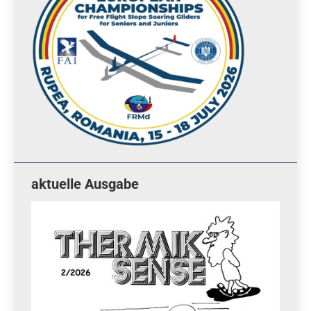
aktuelle Ausgabe