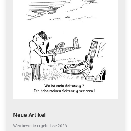
Neue Artikel
Wettbewerbsergebnisse 2026