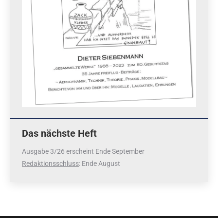
Das nächste Heft
Ausgabe 3/26 erscheint Ende September
Redaktionsschluss
: Ende August