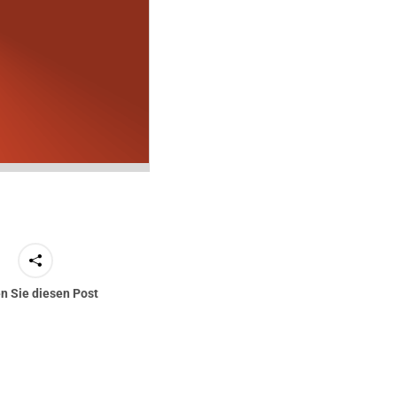
en Sie diesen Post