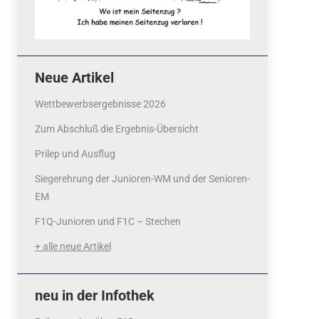
Neue Artikel
Wettbewerbsergebnisse 2026
Zum Abschluß die Ergebnis-Übersicht
Prilep und Ausflug
Siegerehrung der Junioren-WM und der Senioren-
EM
F1Q-Junioren und F1C – Stechen
+ alle neue Artikel
neu in der Infothek