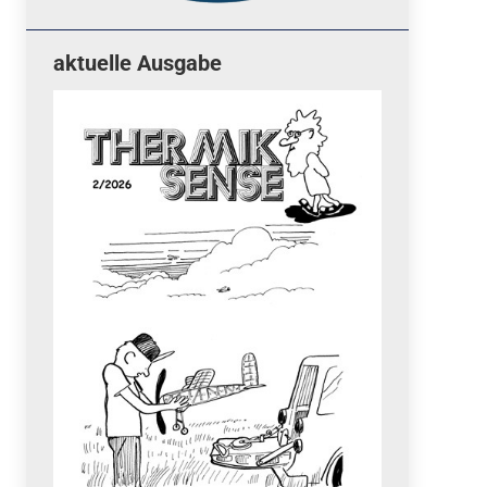
aktuelle Ausgabe