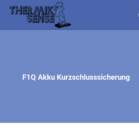
F1Q Akku Kurzschlusssicherung