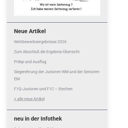
Neue Artikel
Wettbewerbsergebnisse 2026
Zum Abschluß die Ergebnis-Übersicht
Prilep und Ausflug
Siegerehrung der Junioren-WM und der Senioren-
EM
F1Q-Junioren und F1C – Stechen
+ alle neue Artikel
neu in der Infothek