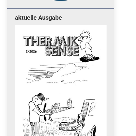
aktuelle Ausgabe