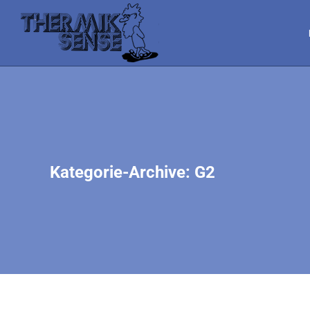
Kategorie-Archive:
G2