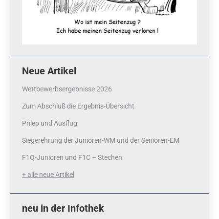
Neue Artikel
Wettbewerbsergebnisse 2026
Zum Abschluß die Ergebnis-Übersicht
Prilep und Ausflug
Siegerehrung der Junioren-WM und der Senioren-EM
F1Q-Junioren und F1C – Stechen
+ alle neue Artikel
neu in der Infothek