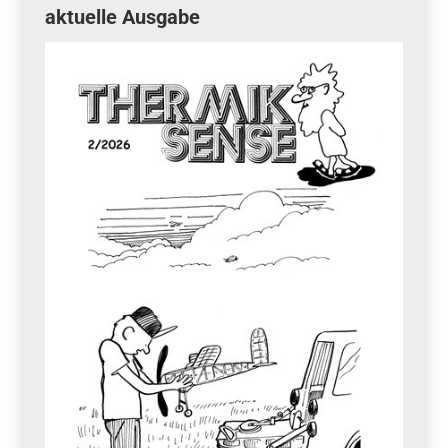
aktuelle Ausgabe