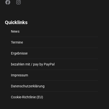
Facebook
Instagram
Quicklinks
News
Termine
Ergebnisse
bezahlen mit / pay by PayPal
Impressum
Datenschutzerklärung
Cookie-Richtlinie (EU)