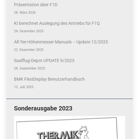
Präsentation über F1D
28. März 2026
KI berechnet Auslegung des Antriebs für F1Q
24. Dezember 2025
All-Tee Höhenmesser Manuals – Update 12/2025
22. Dezember 2025
Saalflug-Depot UPDATE 9/2025
28. September 2025
BMK FlexiDisplay Benutzerhandbuch
12. Juli 2025
Sonderausgabe 2023