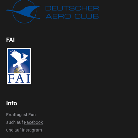
FAI
Info
Freiflug ist Fun
auch auf
Facebook
und auf
Instagram