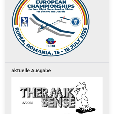
aktuelle Ausgabe