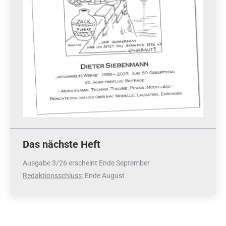
Das nächste Heft
Ausgabe 3/26 erscheint Ende September
Redaktionsschluss
: Ende August