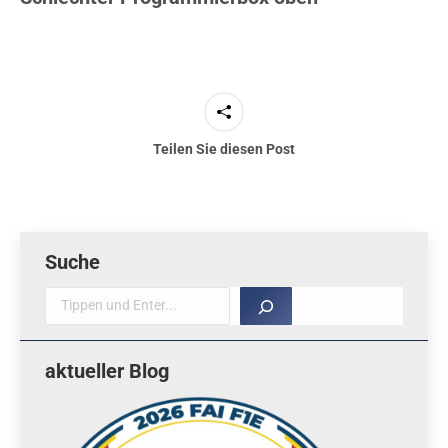
Teilen Sie diesen Post
Suche
Suche
aktueller Blog