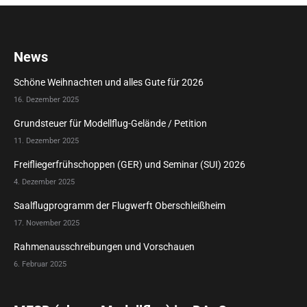
News
Schöne Weihnachten und alles Gute für 2026
16. Dezember 2025
Grundsteuer für Modellflug-Gelände / Petition
11. Dezember 2025
Freifliegerfrühschoppen (GER) und Seminar (SUI) 2026
4. Dezember 2025
Saalflugprogramm der Flugwerft Oberschleißheim
17. November 2025
Rahmenausschreibungen und Vorschauen
6. Februar 2025