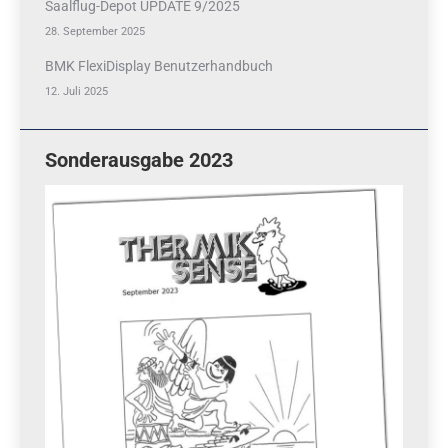
Saalflug-Depot UPDATE 9/2025
28. September 2025
BMK FlexiDisplay Benutzerhandbuch
12. Juli 2025
Sonderausgabe 2023