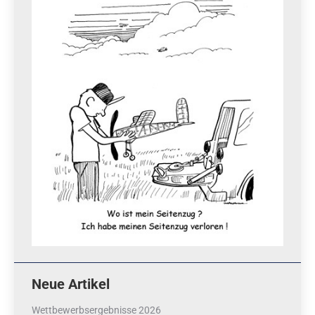
Neue Artikel
Wettbewerbsergebnisse 2026