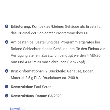
Erläuterung:
Kompaktes/kleines Gehäuse als Ersatz für
das Original der Schlechter Programmierbox P8.
Am besten bei Bestellung des Programmiergerätes bei
Roland Schlechter dieses Gehäuse ihm für den Einbau zur
Verfügung stellen. Zusätzlich benötigt werden 4 M3x30
mm und 4 M3 x 20 mm Schrauben (Senkkopf)
Druckinformationen:
2 Druckteile: Gehäuse, Boden.
Material 2.5 g PLA, Druckdauer ca. 2:00 h.
Konstruktion:
Paul Seren
Konstruktions-Datum:
03/2020
Download