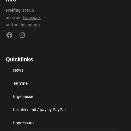
Freiflug ist Fun
auch auf
Facebook
und auf
Instagram
Facebook
Instagram
Quicklinks
News
Termine
Ergebnisse
bezahlen mit / pay by PayPal
Impressum