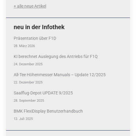
+ alle neue Artikel
neu in der Infothek
Präsentation über F1D
28. März 2026
KI berechnet Auslegung des Antriebs für F1Q
24. Dezember 2025
All-Tee Höhenmesser Manuals – Update 12/2025
22. Dezember 2025
Saalflug-Depot UPDATE 9/2025
28. September 2025
BMK FlexiDisplay Benutzerhandbuch
12. Juli 2025