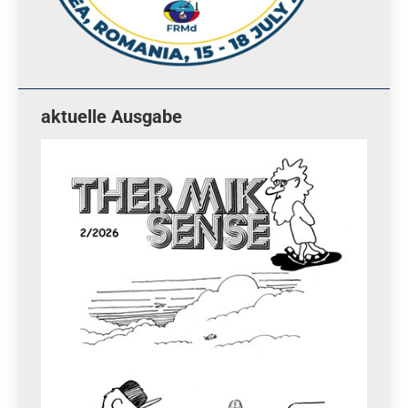
aktuelle Ausgabe