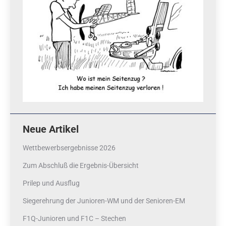
Neue Artikel
Wettbewerbsergebnisse 2026
Zum Abschluß die Ergebnis-Übersicht
Prilep und Ausflug
Siegerehrung der Junioren-WM und der Senioren-EM
F1Q-Junioren und F1C – Stechen