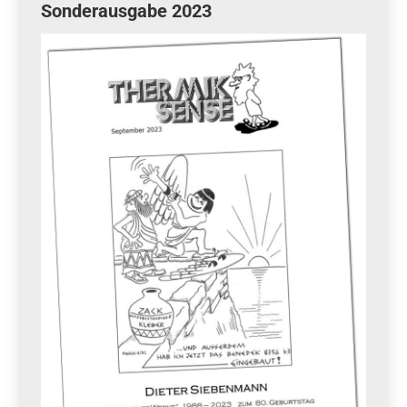
Sonderausgabe 2023