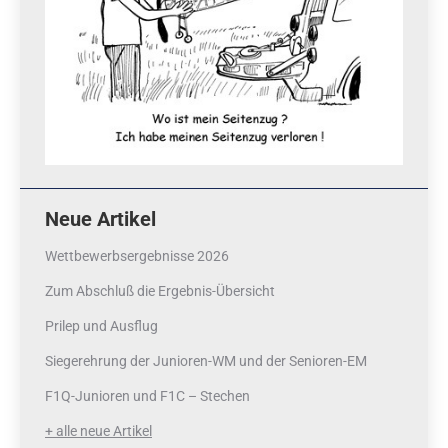
Neue Artikel
Wettbewerbsergebnisse 2026
Zum Abschluß die Ergebnis-Übersicht
Prilep und Ausflug
Siegerehrung der Junioren-WM und der Senioren-EM
F1Q-Junioren und F1C – Stechen
+ alle neue Artikel