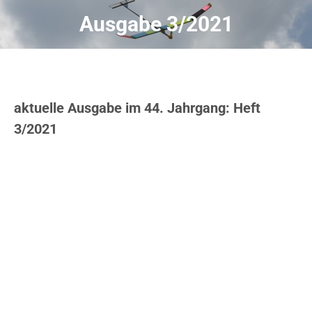
Ausgabe 3/2021
aktuelle Ausgabe im 44. Jahrgang: Heft
3/2021