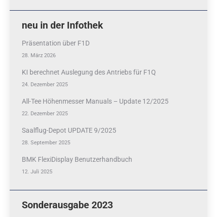
neu in der Infothek
Präsentation über F1D
28. März 2026
KI berechnet Auslegung des Antriebs für F1Q
24. Dezember 2025
All-Tee Höhenmesser Manuals – Update 12/2025
22. Dezember 2025
Saalflug-Depot UPDATE 9/2025
28. September 2025
BMK FlexiDisplay Benutzerhandbuch
12. Juli 2025
Sonderausgabe 2023