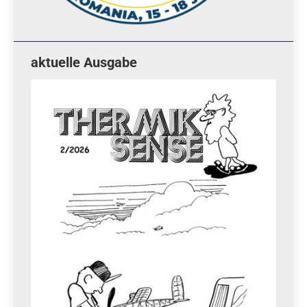
aktuelle Ausgabe