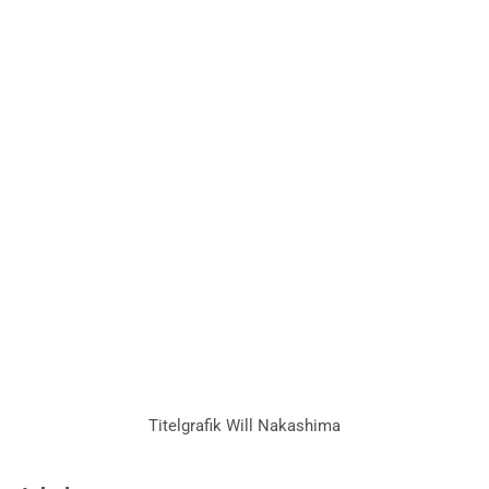
Titelgrafik Will Nakashima