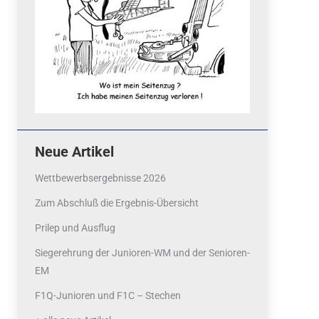
Neue Artikel
Wettbewerbsergebnisse 2026
Zum Abschluß die Ergebnis-Übersicht
Prilep und Ausflug
Siegerehrung der Junioren-WM und der Senioren-
EM
F1Q-Junioren und F1C – Stechen