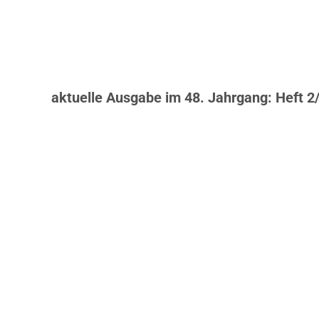
aktuelle Ausgabe im 48. Jahrgang: Heft 2