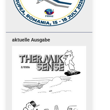
aktuelle Ausgabe