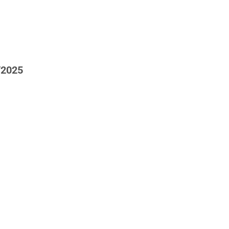
/2025