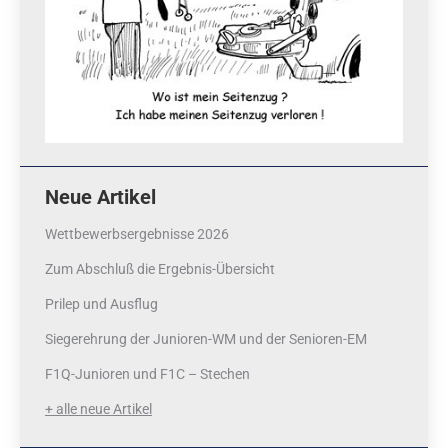
Neue Artikel
Wettbewerbsergebnisse 2026
Zum Abschluß die Ergebnis-Übersicht
Prilep und Ausflug
Siegerehrung der Junioren-WM und der Senioren-EM
F1Q-Junioren und F1C – Stechen
+ alle neue Artikel