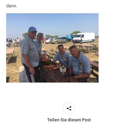
dann.
Teilen Sie diesen Post