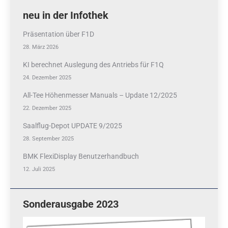
neu in der Infothek
Präsentation über F1D
28. März 2026
KI berechnet Auslegung des Antriebs für F1Q
24. Dezember 2025
All-Tee Höhenmesser Manuals – Update 12/2025
22. Dezember 2025
Saalflug-Depot UPDATE 9/2025
28. September 2025
BMK FlexiDisplay Benutzerhandbuch
12. Juli 2025
Sonderausgabe 2023