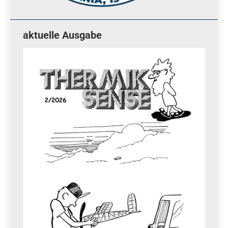
aktuelle Ausgabe