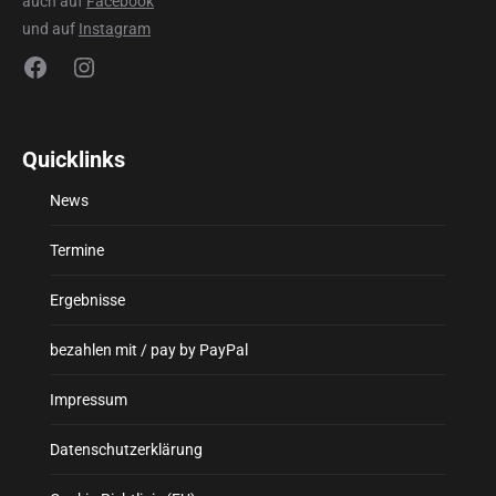
auch auf
Facebook
und auf
Instagram
Facebook
Instagram
Quicklinks
News
Termine
Ergebnisse
bezahlen mit / pay by PayPal
Impressum
Datenschutzerklärung