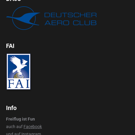
FAI
Info
Freiflug ist Fun
auch auf
Facebook
und auf
Instagram