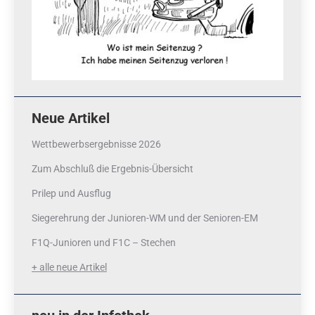
Neue Artikel
Wettbewerbsergebnisse 2026
Zum Abschluß die Ergebnis-Übersicht
Prilep und Ausflug
Siegerehrung der Junioren-WM und der Senioren-EM
F1Q-Junioren und F1C – Stechen
+ alle neue Artikel