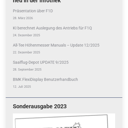
neu in der Infothek
Präsentation über F1D
28. März 2026
KI berechnet Auslegung des Antriebs für F1Q
24. Dezember 2025
All-Tee Höhenmesser Manuals – Update 12/2025
22. Dezember 2025
Saalflug-Depot UPDATE 9/2025
28. September 2025
BMK FlexiDisplay Benutzerhandbuch
12. Juli 2025
Sonderausgabe 2023