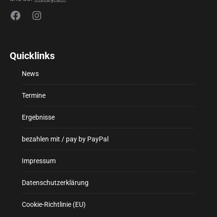
Facebook
Instagram
Quicklinks
News
Termine
Ergebnisse
bezahlen mit / pay by PayPal
Impressum
Datenschutzerklärung
Cookie-Richtlinie (EU)