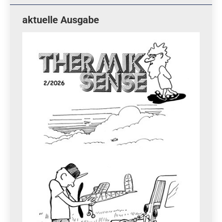
aktuelle Ausgabe