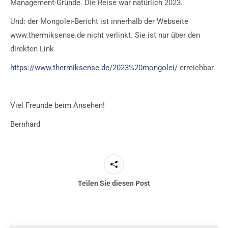
Management-Gründe. Die Reise war natürlich 2023.
Und: der Mongolei-Bericht ist innerhalb der Webseite
www.thermiksense.de nicht verlinkt. Sie ist nur über den
direkten Link
https://www.thermiksense.de/2023%20mongolei/
erreichbar.
Viel Freunde beim Ansehen!
Bernhard
Teilen Sie diesen Post