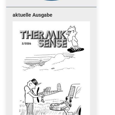
aktuelle Ausgabe