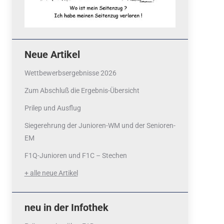
Neue Artikel
Wettbewerbsergebnisse 2026
Zum Abschluß die Ergebnis-Übersicht
Prilep und Ausflug
Siegerehrung der Junioren-WM und der Senioren-
EM
F1Q-Junioren und F1C – Stechen
+ alle neue Artikel
neu in der Infothek