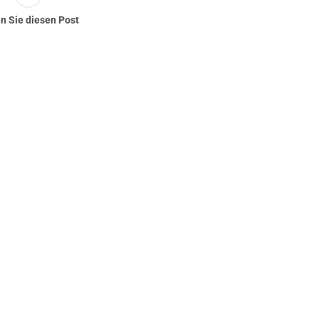
en Sie diesen Post