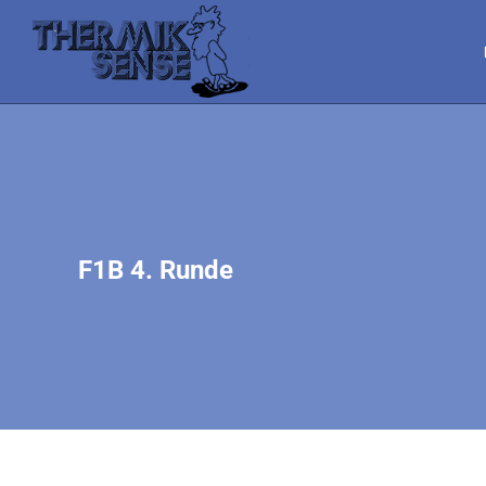
F1B 4. Runde