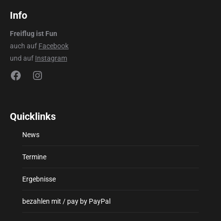
Info
Freiflug ist Fun
auch auf
Facebook
und auf
Instagram
Facebook
Instagram
Quicklinks
News
Termine
Ergebnisse
bezahlen mit / pay by PayPal