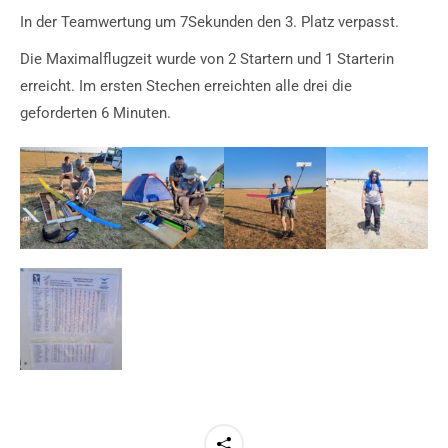
In der Teamwertung um 7Sekunden den 3. Platz verpasst.
Die Maximalflugzeit wurde von 2 Startern und 1 Starterin
erreicht. Im ersten Stechen erreichten alle drei die
geforderten 6 Minuten.