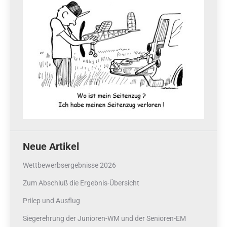
Neue Artikel
Wettbewerbsergebnisse 2026
Zum Abschluß die Ergebnis-Übersicht
Prilep und Ausflug
Siegerehrung der Junioren-WM und der Senioren-EM