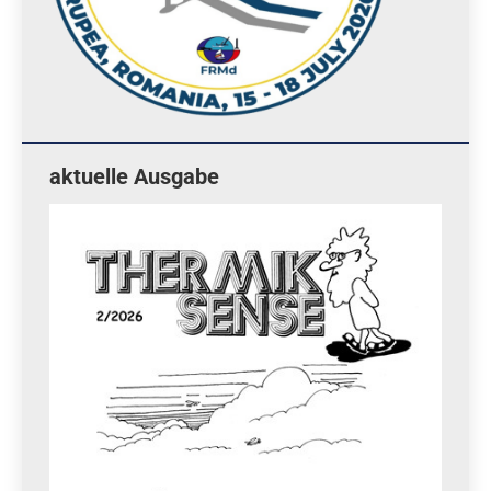
aktuelle Ausgabe