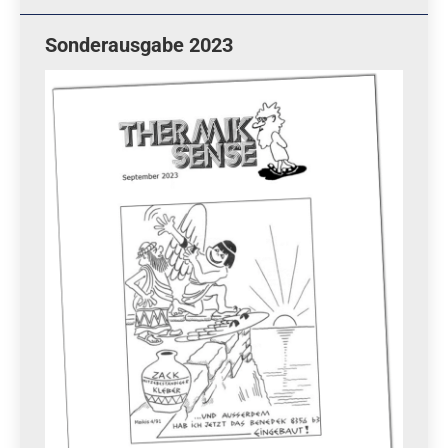
Sonderausgabe 2023