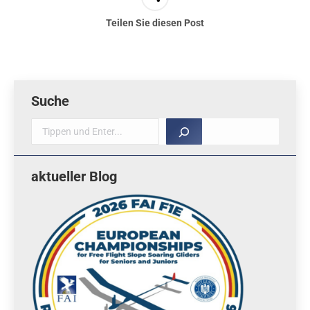
Teilen Sie diesen Post
Suche
Suche
aktueller Blog