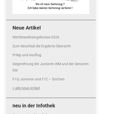
Neue Artikel
Wettbewerbsergebnisse 2026
Zum Abschluß die Ergebnis-Übersicht
Prilep und Ausflug
Siegerehrung der Junioren-WM und der Senioren-
EM
F1Q-Junioren und F1C – Stechen
+ alle neue Artikel
neu in der Infothek