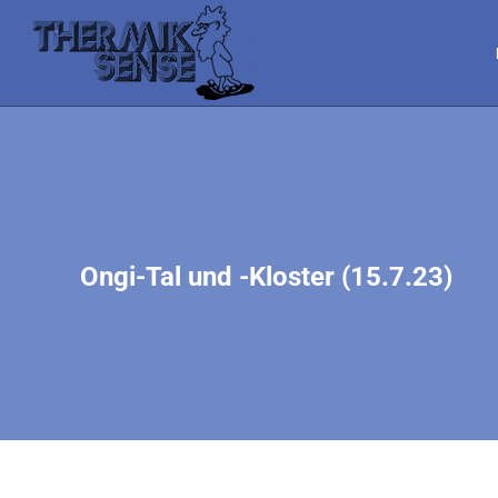
Ongi-Tal und -Kloster (15.7.23)