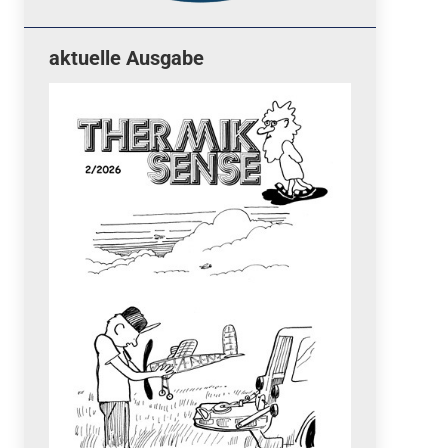
aktuelle Ausgabe