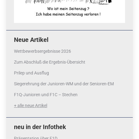
Neue Artikel
Wettbewerbsergebnisse 2026
Zum Abschluß die Ergebnis-Übersicht
Prilep und Ausflug
Siegerehrung der Junioren-WM und der Senioren-EM
F1Q-Junioren und F1C – Stechen
+ alle neue Artikel
neu in der Infothek
Präsentation über F1D