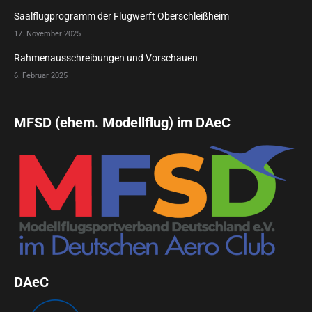
Saalflugprogramm der Flugwerft Oberschleißheim
17. November 2025
Rahmenausschreibungen und Vorschauen
6. Februar 2025
MFSD (ehem. Modellflug) im DAeC
DAeC