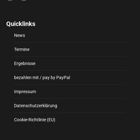
Quicklinks
News
Termine
Ergebnisse
bezahlen mit / pay by PayPal
Impressum
Datenschutzerklärung
Cookie-Richtlinie (EU)