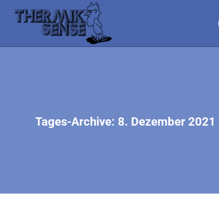
Tages-Archive:
8. Dezember 2021