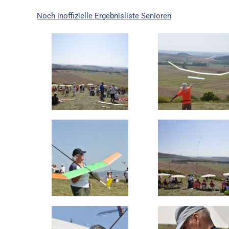
Noch inoffizielle Ergebnisliste Senioren