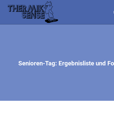
Senioren-Tag: Ergebnisliste und F