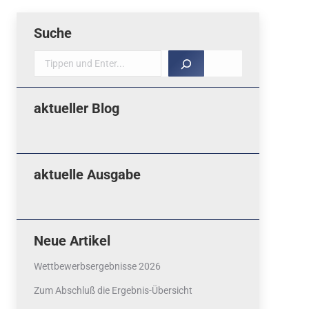
Suche
Suche
aktueller Blog
aktuelle Ausgabe
Neue Artikel
Wettbewerbsergebnisse 2026
Zum Abschluß die Ergebnis-Übersicht