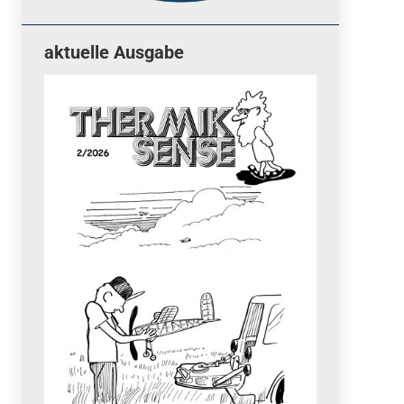
aktuelle Ausgabe