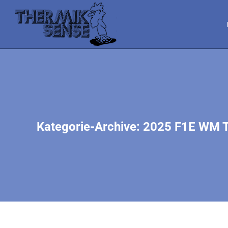
Kategorie-Archive:
2025 F1E WM T