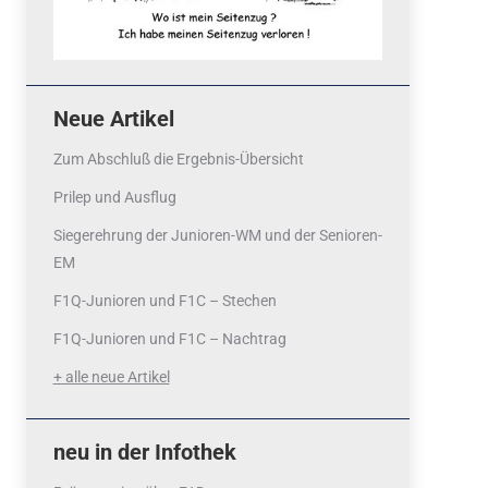
Neue Artikel
Zum Abschluß die Ergebnis-Übersicht
Prilep und Ausflug
Siegerehrung der Junioren-WM und der Senioren-
EM
F1Q-Junioren und F1C – Stechen
F1Q-Junioren und F1C – Nachtrag
+ alle neue Artikel
neu in der Infothek