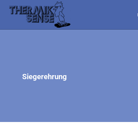
Siegerehrung