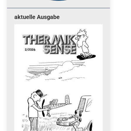
aktuelle Ausgabe