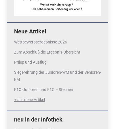
Neue Artikel
Wettbewerbsergebnisse 2026
Zum Abschluß die Ergebnis-Übersicht
Prilep und Ausflug
Siegerehrung der Junioren-WM und der Senioren-
EM
F1Q-Junioren und F1C – Stechen
+ alle neue Artikel
neu in der Infothek