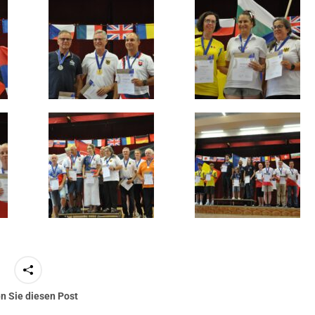
en Sie diesen Post