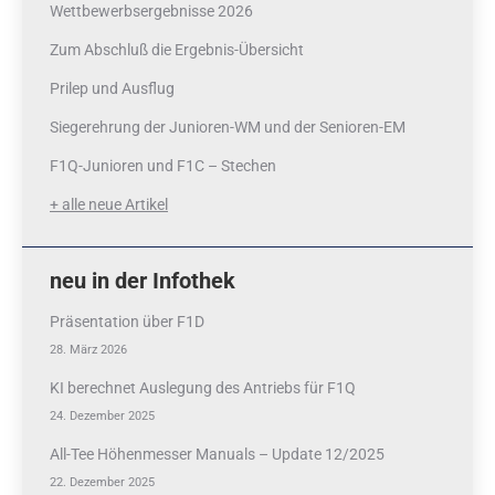
Wettbewerbsergebnisse 2026
Zum Abschluß die Ergebnis-Übersicht
Prilep und Ausflug
Siegerehrung der Junioren-WM und der Senioren-EM
F1Q-Junioren und F1C – Stechen
+ alle neue Artikel
neu in der Infothek
Präsentation über F1D
28. März 2026
KI berechnet Auslegung des Antriebs für F1Q
24. Dezember 2025
All-Tee Höhenmesser Manuals – Update 12/2025
22. Dezember 2025