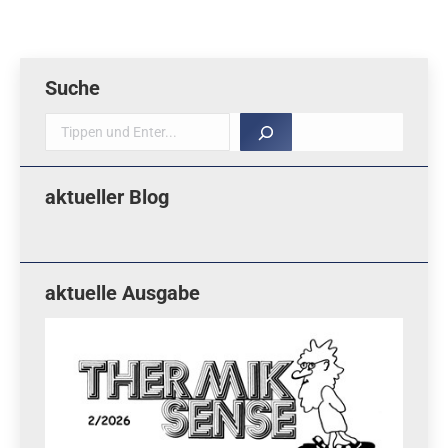
Suche
Suche
aktueller Blog
aktuelle Ausgabe