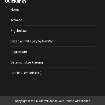
Quicklinks
News
Termine
Ergebnisse
bezahlen mit / pay by PayPal
Impressum
Datenschutzerklärung
Cookie-Richtlinie (EU)
Copyright © 2026 Thermiksense. Alle Rechte vorbehalten