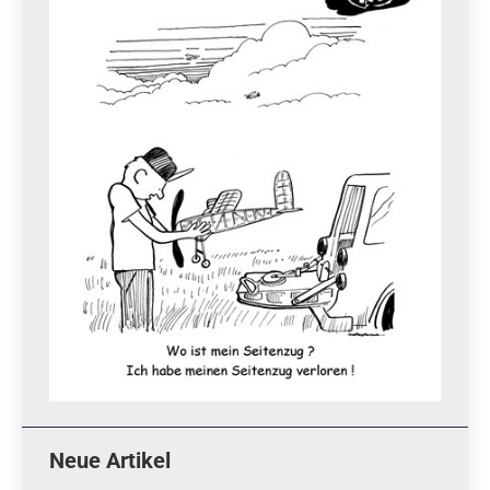
Neue Artikel