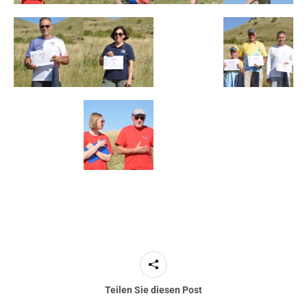
Teilen Sie diesen Post