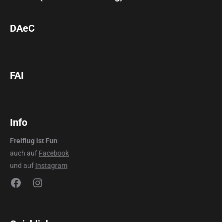
DAeC
FAI
Info
Freiflug ist Fun
auch auf
Facebook
und auf
Instagram
Facebook
Instagram