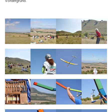
Vordergrund.